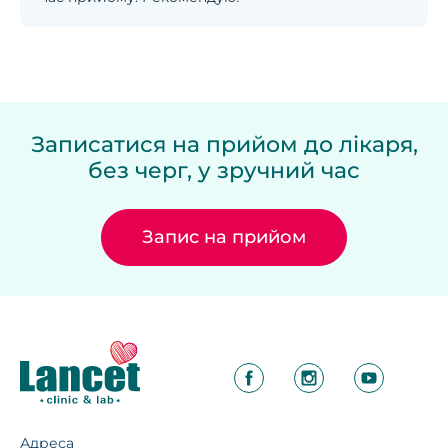
Записатися на прийом до лікаря,
без черг, у зручний час
Запис на прийом
Адреса