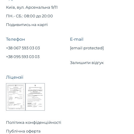
Київ, вул. Арсенальна 9/11
ПН.- СБ.: 08:00 до 20:00
Подивитись на карті
Телефон
E-mail
+38 067 593 03 03
[email protected]
+38 095 593 03 03
Залишити відгук
Ліцензії
Політика конфіденційності
Публічна оферта