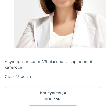
Акушер-гінеколог, УЗ-діагност, лікар першої
категорії
Стаж: 15 років
Консультація
1100 грн.