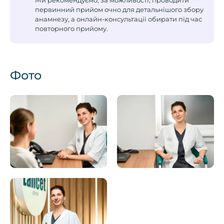
Ми рекомендуємо, за можливості, проводити
первинний прийом очно для детальнішого збору
анамнезу, а онлайн-консультації обирати під час
повторного прийому.
Фото