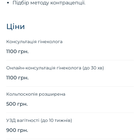
Підбір методу контрацепції.
Ціни
Консультація гінеколога
1100 грн.
Онлайн-консультація гінеколога (до 30 хв)
1100 грн.
Кольпоскопія розширена
500 грн.
УЗД вагітності (до 10 тижнів)
900 грн.