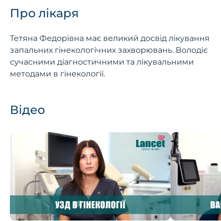
Про лікаря
Тетяна Федорівна має великий досвід лікування
запальних гінекологічних захворювань. Володіє
сучасними діагностичними та лікувальними
методами в гінекології.
Відео