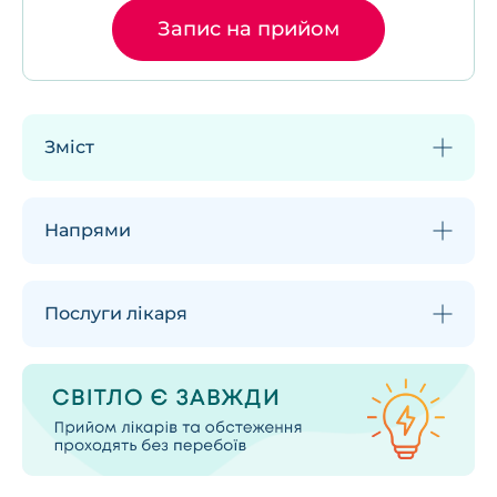
Запис на прийом
Зміст
Напрями
Послуги лікаря