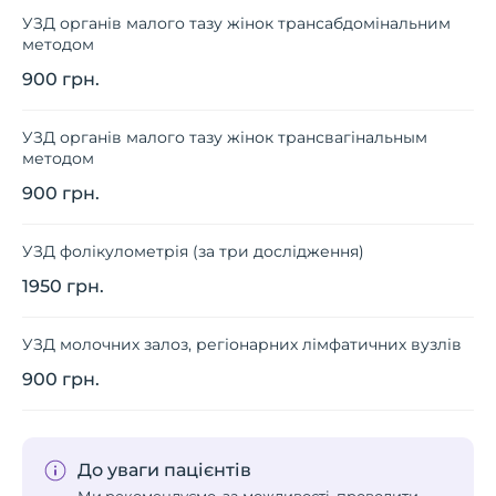
УЗД органів малого тазу жінок трансабдомінальним
методом
900 грн.
УЗД органів малого тазу жінок трансвагінальным
методом
900 грн.
УЗД фолікулометрія (за три дослідження)
1950 грн.
УЗД молочних залоз, регіонарних лімфатичних вузлів
900 грн.
До уваги пацієнтів