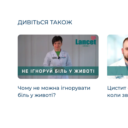
ДИВІТЬСЯ ТАКОЖ
Чому не можна ігнорувати
Цистит 
біль у животі?
коли зв