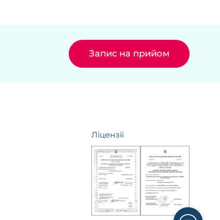
Запис на прийом
Ліцензії