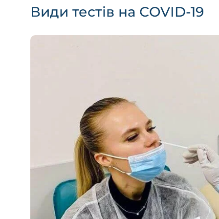
Види тестів на СOVID-19