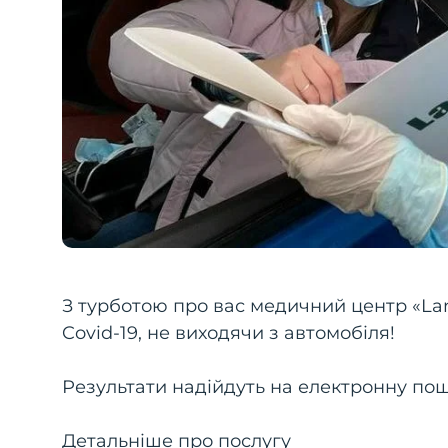
З турботою про вас медичний центр «Lan
Covid-19, не виходячи з автомобіля!
Результати надійдуть на електронну пошт
Детальніше про послугу