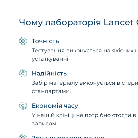
Чому лабораторія Lancet C
Точність
Тестування виконується на якісних н
устаткуванні.
Надійність
Забір матеріалу виконується в стери
стандартами.
Економія часу
У нашій клініці не потрібно стояти 
записом.