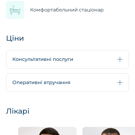
Комфортабельний стаціонар
Ціни
Консультативні послуги
Оперативні втручання
Лікарі