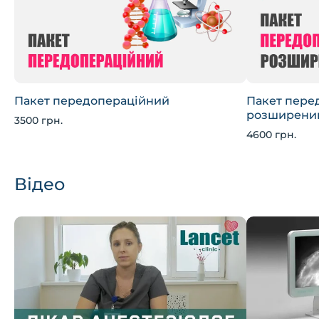
Пакет передопераційний
Пакет пере
розширени
3500 грн.
4600 грн.
Відео