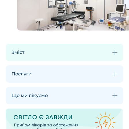
Зміст
Послуги
Що ми лікуємо