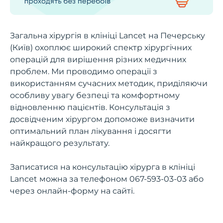
Загальна хірургія в клініці Lancet на Печерську
(Київ) охоплює широкий спектр хірургічних
операцій для вирішення різних медичних
проблем. Ми проводимо операції з
використанням сучасних методик, приділяючи
особливу увагу безпеці та комфортному
відновленню пацієнтів. Консультація з
досвідченим хірургом допоможе визначити
оптимальний план лікування і досягти
найкращого результату.
Записатися на консультацію хірурга в клініці
Lancet можна за телефоном
067-593-03-03
або
через онлайн-форму на сайті.