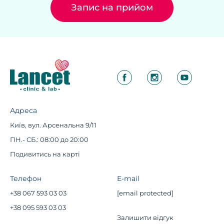
Запис на прийом
Адреса
Київ, вул. Арсенальна 9/11
ПН.- СБ.: 08:00 до 20:00
Подивитись на карті
Телефон
E-mail
+38 067 593 03 03
[email protected]
+38 095 593 03 03
Залишити відгук