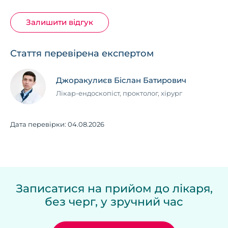
Залишити відгук
Стаття перевірена експертом
Джоракулиєв Біслан Батирович
Лікар-ендоскопіст, проктолог, хірург
Дата перевірки:
04.08.2026
Записатися на прийом до лікаря,
без черг, у зручний час