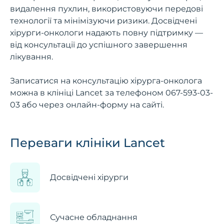
видалення пухлин, використовуючи передові
технології та мінімізуючи ризики. Досвідчені
хірурги-онкологи надають повну підтримку —
від консультації до успішного завершення
лікування.
Записатися на консультацію хірурга-онколога
можна в клініці Lancet за телефоном
067-593-03-
03
або через онлайн-форму на сайті.
Переваги клініки Lancet
Досвідчені хірурги
Сучасне обладнання