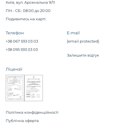
Київ, вул. Арсенальна 9/11
ПН.- СБ.: 08:00 до 20:00
Подивитись на карті
Телефон
E-mail
+38 067 593 03 03
[email protected]
+38 095 593 03 03
Залишити відгук
Ліцензії
Політика конфіденційності
Публічна оферта