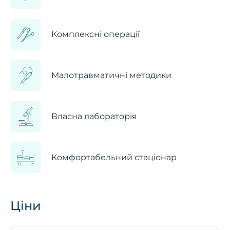
Комплексні операції
Малотравматичні методики
Власна лабораторія
Комфортабельний стаціонар
Ціни