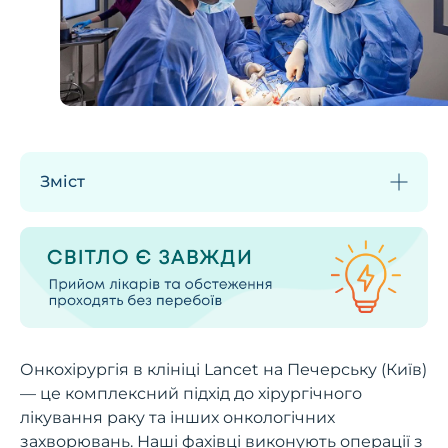
Зміст
Онкохірургія в клініці Lancet на Печерську (Київ)
— це комплексний підхід до хірургічного
лікування раку та інших онкологічних
захворювань. Наші фахівці виконують операції з