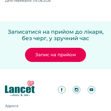
Дата перевірки:
04.08.2026
Записатися на прийом до лікаря,
без черг, у зручний час
Запис на прийом
Адреса