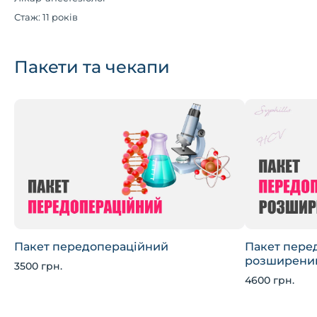
Стаж: 11 років
Пакети та чекапи
Пакет передопераційний
Пакет пере
розширени
3500 грн.
4600 грн.