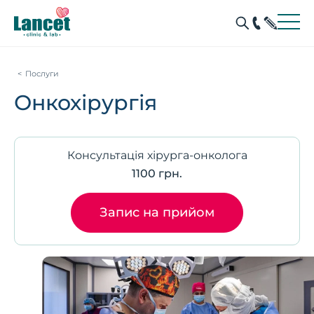
Послуги
Онкохірургія
Консультація хірурга-онколога
1100 грн.
Запис на прийом