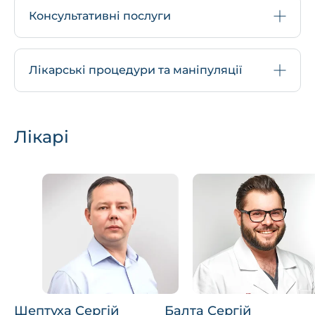
Консультативні послуги
Лікарські процедури та маніпуляції
Лікарі
Шептуха Сергій
Балта Сергій