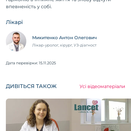
впевненість у собі.
Лікарі
Микитенко Антон Олегович
Лікар-уролог, хірург, УЗ-діагност
Дата перевірки:
15.11.2025
ДИВІТЬСЯ ТАКОЖ
Усі відеоматеріали