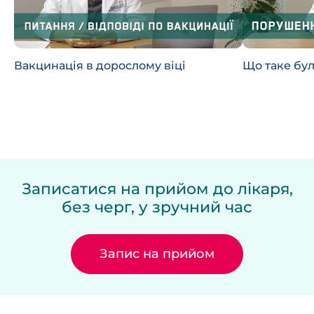
Вакцинація в дорослому віці
Що таке бул
Записатися на прийом до лікаря,
без черг, у зручний час
Запис на прийом