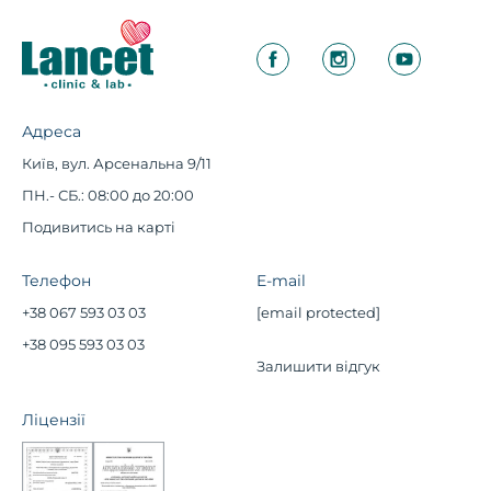
Адреса
Київ, вул. Арсенальна 9/11
ПН.- СБ.: 08:00 до 20:00
Подивитись на карті
Телефон
E-mail
+38 067 593 03 03
[email protected]
+38 095 593 03 03
Залишити відгук
Ліцензії