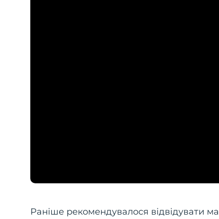
Раніше рекомендувалося відвідувати ма