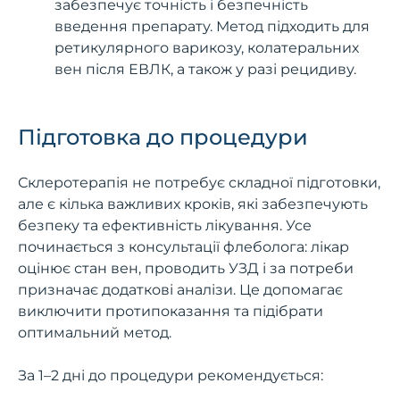
забезпечує точність і безпечність
введення препарату. Метод підходить для
ретикулярного варикозу, колатеральних
вен після ЕВЛК, а також у разі рецидиву.
Підготовка до процедури
Склеротерапія не потребує складної підготовки,
але є кілька важливих кроків, які забезпечують
безпеку та ефективність лікування. Усе
починається з консультації флеболога: лікар
оцінює стан вен, проводить УЗД і за потреби
призначає додаткові аналізи. Це допомагає
виключити протипоказання та підібрати
оптимальний метод.
За 1–2 дні до процедури рекомендується: