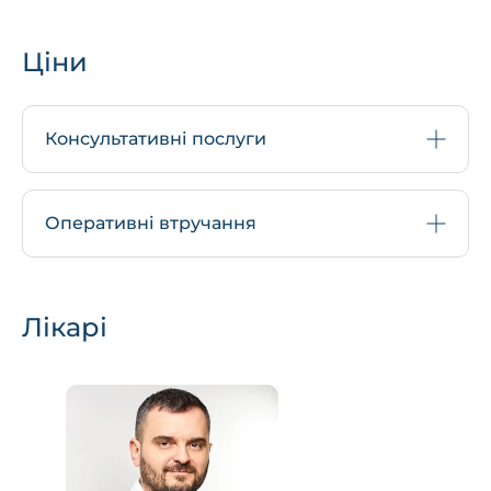
Ціни
Консультативні послуги
Оперативні втручання
Лікарі