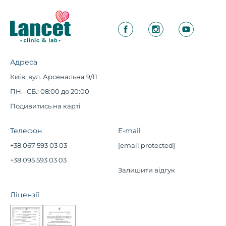
Адреса
Київ, вул. Арсенальна 9/11
ПН.- СБ.: 08:00 до 20:00
Подивитись на карті
Телефон
E-mail
+38 067 593 03 03
[email protected]
+38 095 593 03 03
Залишити відгук
Ліцензії