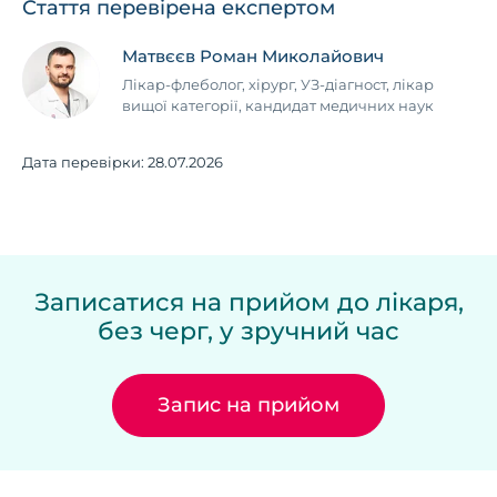
Стаття перевірена експертом
Матвєєв Роман Миколайович
Лікар-флеболог, хірург, УЗ-діагност, лікар
вищої категорії, кандидат медичних наук
Дата перевірки:
28.07.2026
Записатися на прийом до лікаря,
без черг, у зручний час
Запис на прийом