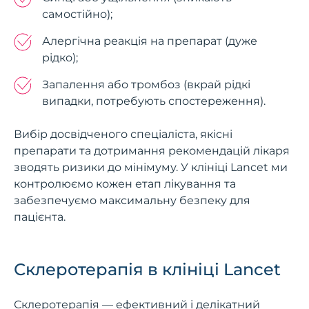
самостійно);
Алергічна реакція на препарат (дуже
рідко);
Запалення або тромбоз (вкрай рідкі
випадки, потребують спостереження).
Вибір досвідченого спеціаліста, якісні
препарати та дотримання рекомендацій лікаря
зводять ризики до мінімуму. У клініці Lancet ми
контролюємо кожен етап лікування та
забезпечуємо максимальну безпеку для
пацієнта.
Склеротерапія в клініці Lancet
Склеротерапія — ефективний і делікатний