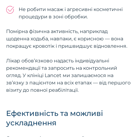
Не робити масаж і агресивні косметичні
процедури в зоні обробки.
Помірна фізична активність, наприклад
щоденна ходьба, навпаки, є корисною — вона
покращує кровотік і пришвидшує відновлення.
Лікар обов’язково надасть індивідуальні
рекомендації та запросить на контрольний
огляд. У клініці Lancet ми залишаємося на
зв’язку з пацієнтом на всіх етапах — від першого
візиту до повної реабілітації.
Ефективність та можливі
ускладнення