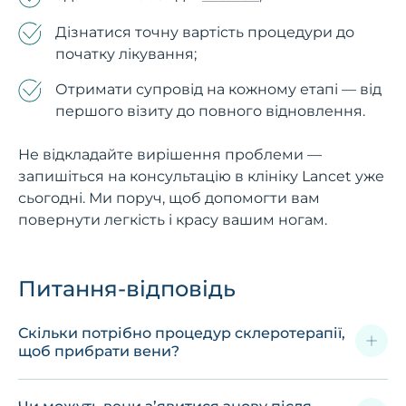
Дізнатися точну вартість процедури до
початку лікування;
Отримати супровід на кожному етапі — від
першого візиту до повного відновлення.
Не відкладайте вирішення проблеми —
запишіться на консультацію в клініку Lancet уже
сьогодні. Ми поруч, щоб допомогти вам
повернути легкість і красу вашим ногам.
Питання-відповідь
Скільки потрібно процедур склеротерапії,
щоб прибрати вени?