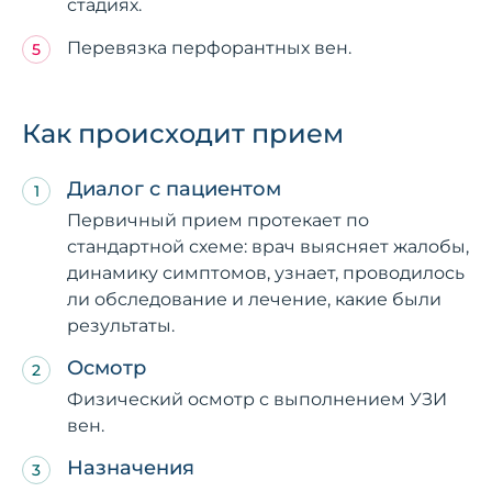
стадиях.
Перевязка перфорантных вен.
Как происходит прием
Диалог с пациентом
Первичный прием протекает по
стандартной схеме: врач выясняет жалобы,
динамику симптомов, узнает, проводилось
ли обследование и лечение, какие были
результаты.
Осмотр
Физический осмотр с выполнением УЗИ
вен.
Назначения