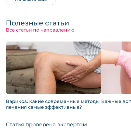
Полезные статьи
Все статьи по направлению
Варикоз: какие современные методы
Важные воп
лечения самые эффективные?
Статья проверена экспертом