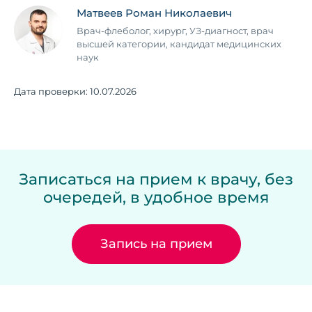
Матвеев Роман Николаевич
Врач-флеболог, хирург, УЗ-диагност, врач
высшей категории, кандидат медицинских
наук
Дата проверки:
10.07.2026
Записаться на прием к врачу, без
очередей, в удобное время
Запись на прием