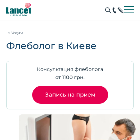
Услуги
Флеболог в Киеве
Консультация флеболога
от 1100 грн.
Запись на прием