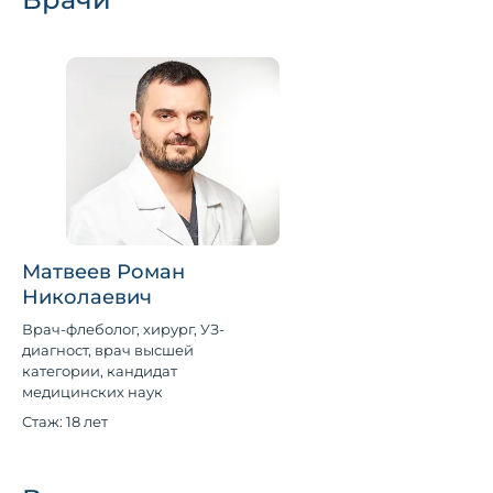
Матвеев Роман
Николаевич
Врач-флеболог, хирург, УЗ-
диагност, врач высшей
категории, кандидат
медицинских наук
Стаж: 18 лет