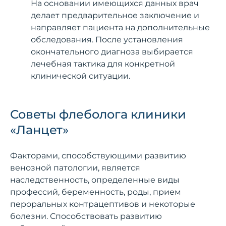
На основании имеющихся данных врач
делает предварительное заключение и
направляет пациента на дополнительные
обследования. После установления
окончательного диагноза выбирается
лечебная тактика для конкретной
клинической ситуации.
Советы флеболога клиники
«Ланцет»
Факторами, способствующими развитию
венозной патологии, является
наследственность, определенные виды
профессий, беременность, роды, прием
пероральных контрацептивов и некоторые
болезни. Способствовать развитию