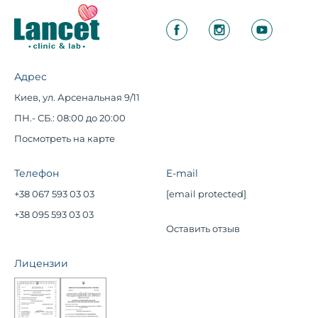
Адрес
Киев, ул. Арсенальная 9/11
ПН.- СБ.: 08:00 до 20:00
Посмотреть на карте
Телефон
E-mail
+38 067 593 03 03
[email protected]
+38 095 593 03 03
Оставить отзыв
Лицензии