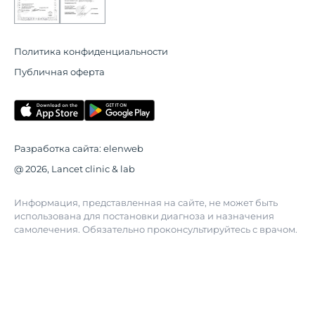
Политика конфиденциальности
Публичная оферта
Разработка сайта:
elenweb
@ 2026, Lancet clinic & lab
Информация, представленная на сайте, не может быть
использована для постановки диагноза и назначения
самолечения. Обязательно проконсультируйтесь с врачом.