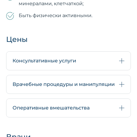
минералами, клетчаткой;
Быть физически активными.
Цены
Консультативные услуги
Врачебные процедуры и манипуляции
Оперативные вмешательства
Врачи