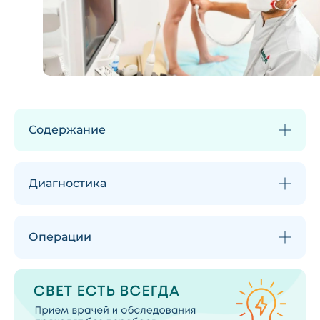
Содержание
Диагностика
Операции