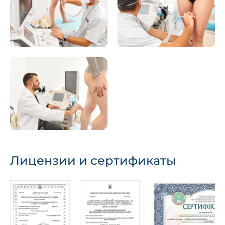
Лицензии и сертификаты