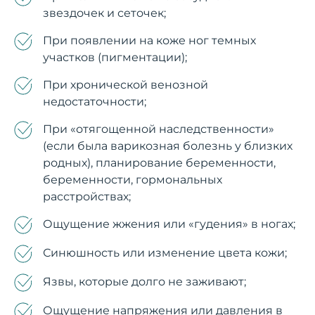
звездочек и сеточек;
При появлении на коже ног темных
участков (пигментации);
При хронической венозной
недостаточности;
При «отягощенной наследственности»
(если была варикозная болезнь у близких
родных), планирование беременности,
беременности, гормональных
расстройствах;
Ощущение жжения или «гудения» в ногах;
Синюшность или изменение цвета кожи;
Язвы, которые долго не заживают;
Ощущение напряжения или давления в