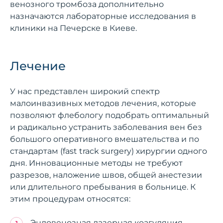
венозного тромбоза дополнительно
назначаются лабораторные исследования в
клиники на Печерске в Киеве.
Лечение
У нас представлен широкий спектр
малоинвазивных методов лечения, которые
позволяют флебологу подобрать оптимальный
и радикально устранить заболевания вен без
большого оперативного вмешательства и по
стандартам (fast track surgery) хирургии одного
дня. Инновационные методы не требуют
разрезов, наложение швов, общей анестезии
или длительного пребывания в больнице. К
этим процедурам относятся:
Эндовенозная лазерная коагуляция