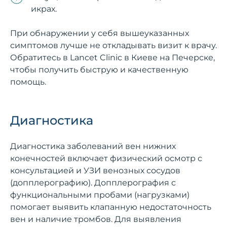
икрах.
При обнаружении у себя вышеуказанных
симптомов лучше не откладывать визит к врачу.
Обратитесь в Lancet Clinic в Киеве на Печерске,
чтобы получить быструю и качественную
помощь.
Диагностика
Диагностика заболеваний вен нижних
конечностей включает физический осмотр с
консультацией и УЗИ венозных сосудов
(допплерографию). Допплерография с
функциональными пробами (нагрузками)
помогает выявить клапанную недостаточность
вен и наличие тромбов. Для выявления