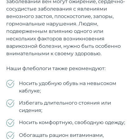
заболеваний вен могут ожирение, сердечно-
сосудистые заболевания с явлениями
венозного застоя, плоскостопие, запоры,
гормональные нарушения. Людям,
подверженным влиянию одного или
нескольких факторов возникновения
варикозной болезни, нужно быть особенно
внимательными к своему здоровью.
Наши флебологи также рекомендуют:
Носить удобную обувь на невысоком
каблуке;
Избегать длительного стояния или
сидения;
Носить комфортную, свободную одежду;
Обогащать рацион витаминами,