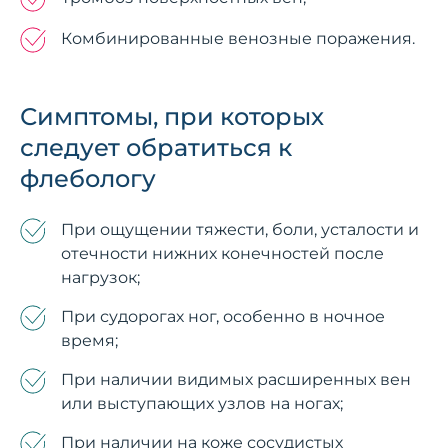
Комбинированные венозные поражения.
Симптомы, при которых
следует обратиться к
флебологу
При ощущении тяжести, боли, усталости и
отечности нижних конечностей после
нагрузок;
При судорогах ног, особенно в ночное
время;
При наличии видимых расширенных вен
или выступающих узлов на ногах;
При наличии на коже сосудистых