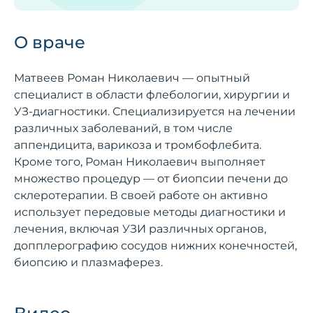
О враче
Матвеев Роман Николаевич — опытный
специалист в области флебологии, хирургии и
УЗ-диагностики. Специализируется на лечении
различных заболеваний, в том числе
аппендицита, варикоза и тромбофлебита.
Кроме того, Роман Николаевич выполняет
множество процедур — от биопсии печени до
склеротерапии. В своей работе он активно
использует передовые методы диагностики и
лечения, включая УЗИ различных органов,
допплерографию сосудов нижних конечностей,
биопсию и плазмаферез.