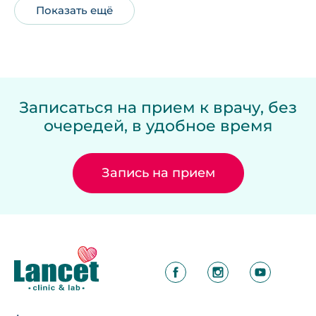
Показать ещё
Записаться на прием к врачу, без
очередей, в удобное время
Запись на прием