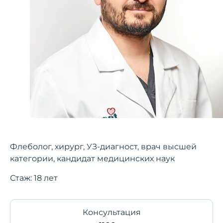
Флеболог, хирург, УЗ-диагност, врач высшей
категории, кандидат медицинских наук
Стаж: 18 лет
Консультация