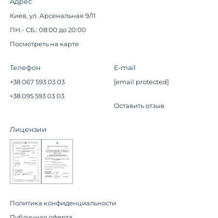
Адрес
Киев, ул. Арсенальная 9/11
ПН.- СБ.: 08:00 до 20:00
Посмотреть на карте
Телефон
E-mail
+38 067 593 03 03
[email protected]
+38 095 593 03 03
Оставить отзыв
Лицензии
Политика конфиденциальности
Публичная оферта