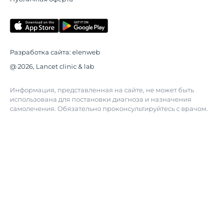
Разработка сайта:
elenweb
@ 2026, Lancet clinic & lab
Информация, представленная на сайте, не может быть
использована для постановки диагноза и назначения
самолечения. Обязательно проконсультируйтесь с врачом.