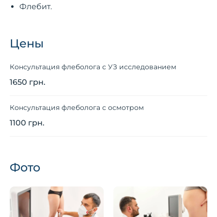
Флебит.
Цены
Консультация флеболога с УЗ исследованием
1650 грн.
Консультация флеболога с осмотром
1100 грн.
Фото