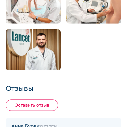
Отзывы
Оставить отзыв
Анна Буряк
27.02.2026