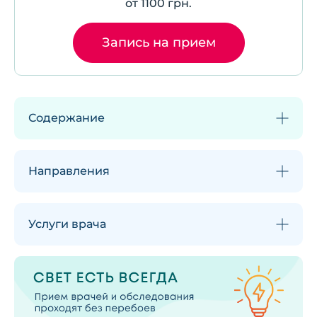
от 1100 грн.
Запись на прием
Содержание
Направления
Услуги врача