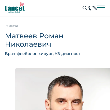
Врачи
Матвеев Роман
Николаевич
Врач-флеболог, хирург, УЗ-диагност