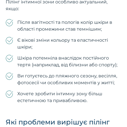
Пілінг інтимної зони особливо актуальний,
якщо:
Після вагітності та пологів колір шкіри в
області промежини став темнішим;
Є вікові зміни кольору та еластичності
шкіри;
Шкіра потемніла внаслідок постійного
тертя (наприклад, від білизни або спорту);
Ви готуєтесь до пляжного сезону, весілля,
фотосесії чи особливих моментів у житті;
Хочете зробити інтимну зону більш
естетичною та привабливою.
Які проблеми вирішує пілінг