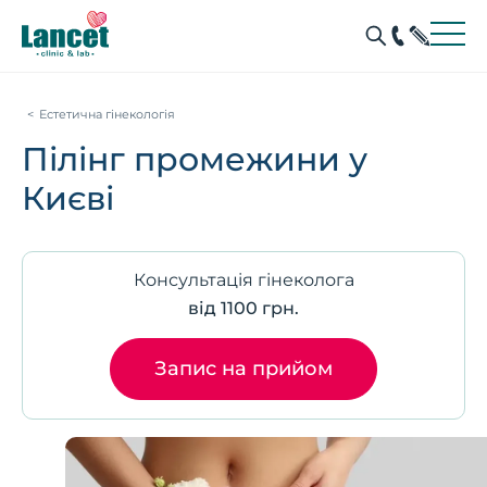
Естетична гінекологія
Пілінг промежини у
Києві
Консультація гінеколога
від 1100 грн.
Запис на прийом