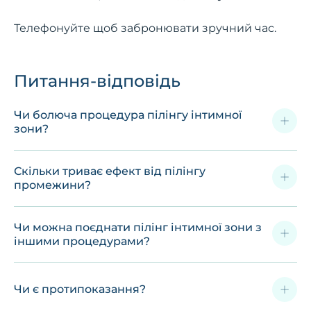
Телефонуйте щоб забронювати зручний час.
Питання-відповідь
Чи болюча процедура пілінгу інтимної
зони?
Скільки триває ефект від пілінгу
промежини?
Чи можна поєднати пілінг інтимної зони з
іншими процедурами?
Чи є протипоказання?