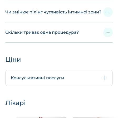
Чи змінює пілінг чутливість інтимної зони?
Скільки триває одна процедура?
Ціни
Консультативні послуги
Лікарі