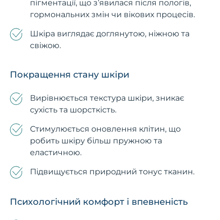
пігментації, що з’явилася після пологів,
гормональних змін чи вікових процесів.
Шкіра виглядає доглянутою, ніжною та
свіжою.
Покращення стану шкіри
Вирівнюється текстура шкіри, зникає
сухість та шорсткість.
Стимулюється оновлення клітин, що
робить шкіру більш пружною та
еластичною.
Підвищується природний тонус тканин.
Психологічний комфорт і впевненість