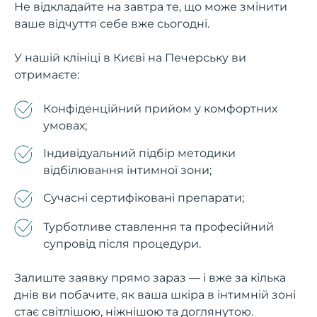
Не відкладайте на завтра те, що може змінити
ваше відчуття себе вже сьогодні.
У нашій клініці в Києві на Печерську ви
отримаєте:
Конфіденційний прийом у комфортних
умовах;
Індивідуальний підбір методики
відбілювання інтимної зони;
Сучасні сертифіковані препарати;
Турботливе ставлення та професійний
супровід після процедури.
Залиште заявку прямо зараз — і вже за кілька
днів ви побачите, як ваша шкіра в інтимній зоні
стає світлішою, ніжнішою та доглянутою.