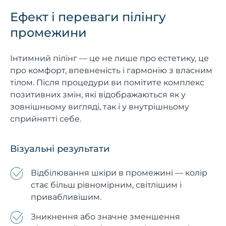
Ефект і переваги пілінгу
промежини
Інтимний пілінг — це не лише про естетику, це
про комфорт, впевненість і гармонію з власним
тілом. Після процедури ви помітите комплекс
позитивних змін, які відображаються як у
зовнішньому вигляді, так і у внутрішньому
сприйнятті себе.
Візуальні результати
Відбілювання шкіри в промежині — колір
стає більш рівномірним, світлішим і
привабливішим.
Зникнення або значне зменшення