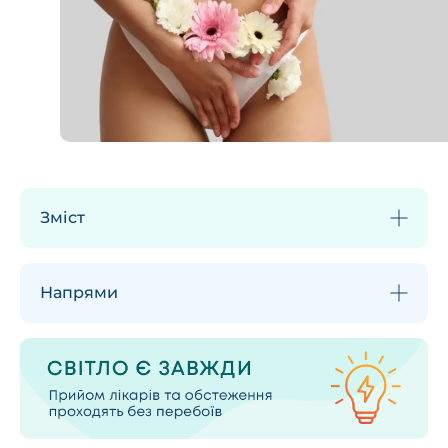
Зміст
Напрями