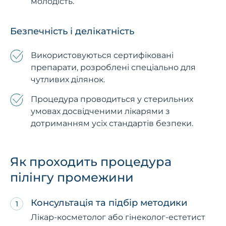
молодість.
Безпечність і делікатність
Використовуються сертифіковані
препарати, розроблені спеціально для
чутливих ділянок.
Процедура проводиться у стерильних
умовах досвідченими лікарями з
дотриманням усіх стандартів безпеки.
Як проходить процедура
пілінгу промежини
Консультація та підбір методики
Лікар-косметолог або гінеколог-естетист