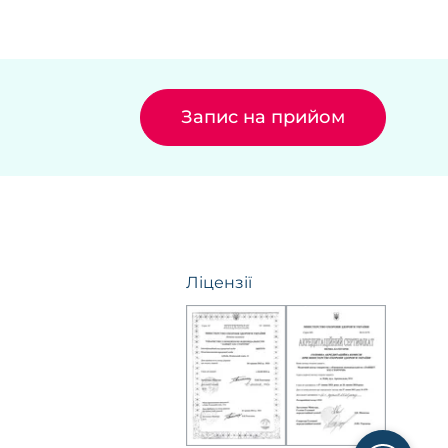
Запис на прийом
Ліцензії