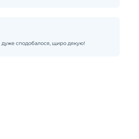
е дуже сподобалося, щиро дякую!