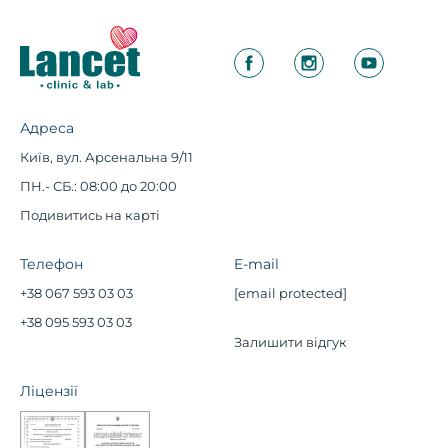
Адреса
Київ, вул. Арсенальна 9/11
ПН.- СБ.: 08:00 до 20:00
Подивитись на карті
Телефон
E-mail
+38 067 593 03 03
[email protected]
+38 095 593 03 03
Залишити відгук
Ліцензії