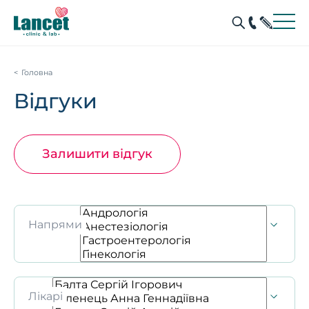
Головна
Відгуки
Залишити відгук
Напрями
Лікарі