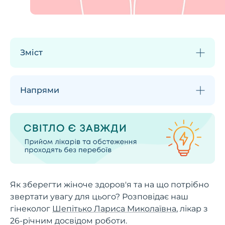
Зміст
Напрями
Як зберегти жіноче здоров'я та на що потрібно
звертати увагу для цього? Розповідає наш
гінеколог
Шепітько Лариса Миколаївна
, лікар з
26-річним досвідом роботи.