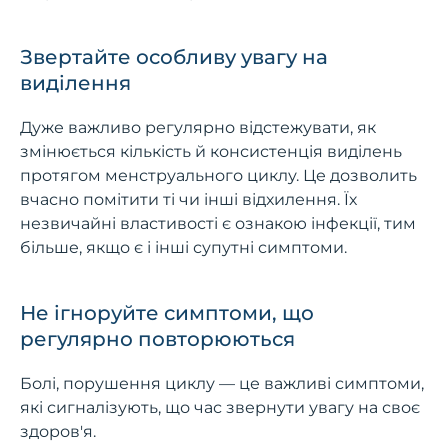
Звертайте особливу увагу на
виділення
Дуже важливо регулярно відстежувати, як
змінюється кількість й консистенція виділень
протягом менструального циклу. Це дозволить
вчасно помітити ті чи інші відхилення. Їх
незвичайні властивості є ознакою інфекції, тим
більше, якщо є і інші супутні симптоми.
Не ігноруйте симптоми, що
регулярно повторюються
Болі, порушення циклу — це важливі симптоми,
які сигналізують, що час звернути увагу на своє
здоров'я.