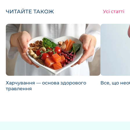
ЧИТАЙТЕ ТАКОЖ
Усі статті
Харчування — основа здорового
Все, що нео
травлення