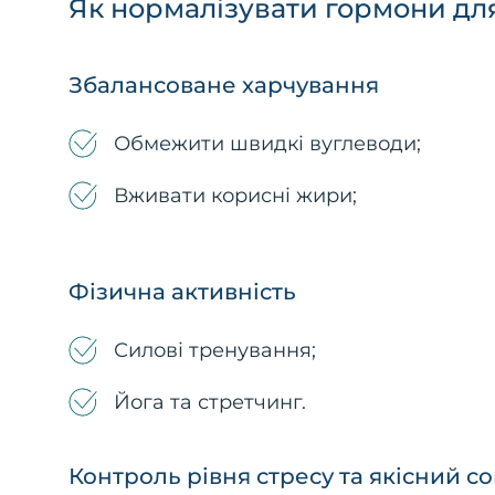
Як нормалізувати гормони дл
Збалансоване харчування
Обмежити швидкі вуглеводи;
Вживати корисні жири;
Фізична активність
Силові тренування;
Йога та стретчинг.
Контроль рівня стресу та якісний с