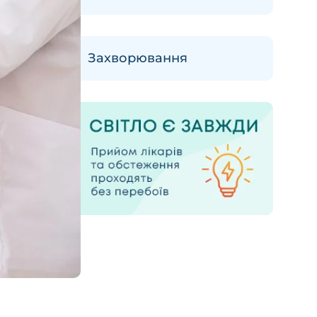
Захворювання