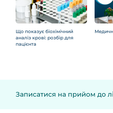
Що показує біохімічний
Медичн
аналіз крові: розбір для
пацієнта
Записатися на прийом до лі