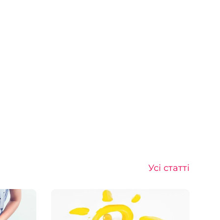
Усі статті