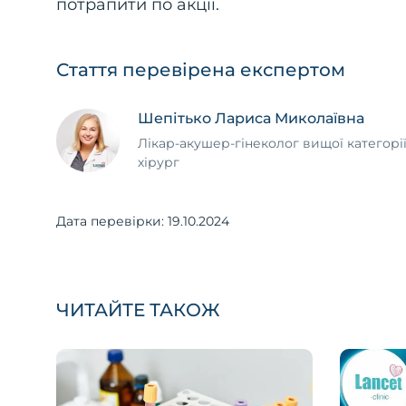
потрапити по акції.
Стаття перевірена експертом
Шепітько Лариса Миколаївна
Лікар-акушер-гінеколог вищої категорії
хірург
Дата перевірки:
19.10.2024
ЧИТАЙТЕ ТАКОЖ