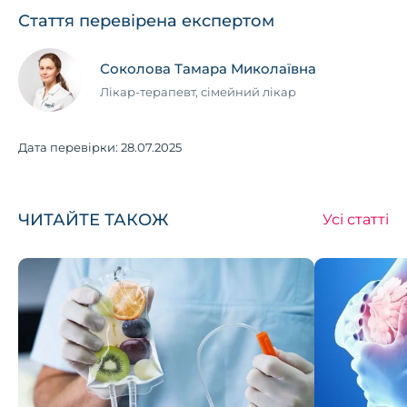
Стаття перевірена експертом
Соколова Тамара Миколаївна
Лікар-терапевт, сімейний лікар
Дата перевірки:
28.07.2025
ЧИТАЙТЕ ТАКОЖ
Усі статті