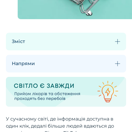
Зміст
Напрями
У сучасному світі, де інформація доступна в
один клік, дедалі більше людей вдаються до