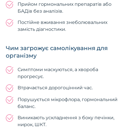
Прийом гормональних препаратів або
БАДів без аналізів.
Постійне вживання знеболювальних
замість діагностики.
Чим загрожує самолікування для
організму
Симптоми маскуються, а хвороба
прогресує.
Втрачається дорогоцінний час.
Порушується мікрофлора, гормональний
баланс.
Виникають ускладнення з боку печінки,
нирок, ШКТ.