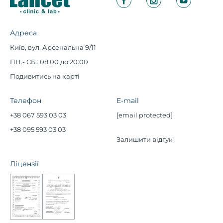
Адреса
Київ, вул. Арсенальна 9/11
ПН.- СБ.: 08:00 до 20:00
Подивитись на карті
Телефон
E-mail
+38 067 593 03 03
[email protected]
+38 095 593 03 03
Залишити відгук
Ліцензії