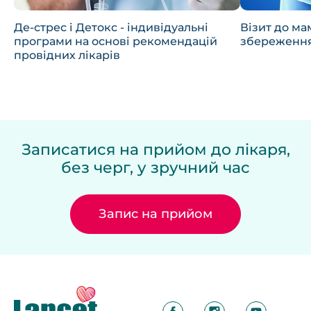
Де-стрес і Детокс - індивідуальні
Візит до ма
програми на основі рекомендацій
збереження
провідних лікарів
Записатися на прийом до лікаря,
без черг, у зручний час
Запис на прийом