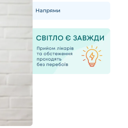
Напрями