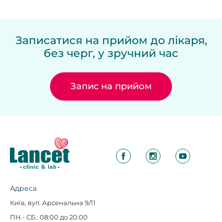
Записатися на прийом до лікаря,
без черг, у зручний час
Запис на прийом
Адреса
Київ, вул. Арсенальна 9/11
ПН.- СБ.: 08:00 до 20:00