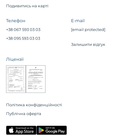
Подивитись на карті
Телефон
E-mail
+38 067 593 03 03
[email protected]
+38 095 593 03 03
Залишити відгук
Ліцензії
Політика конфіденційності
Публічна оферта