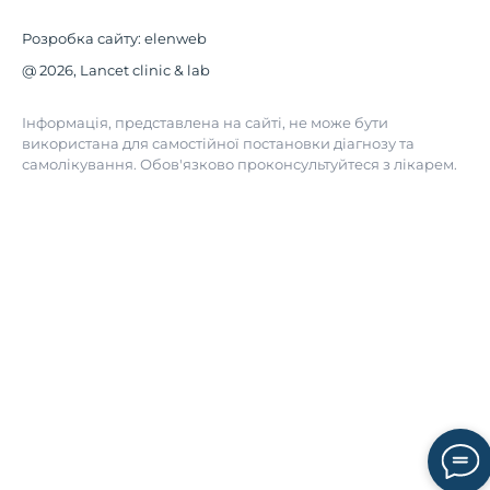
Розробка сайту:
elenweb
@ 2026, Lancet clinic & lab
Інформація, представлена на сайті, не може бути
використана для самостійної постановки діагнозу та
самолікування. Обов'язково проконсультуйтеся з лікарем.