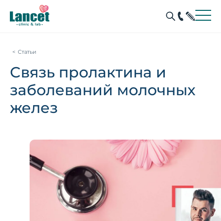
Статьи
Связь пролактина и
заболеваний молочных
желез