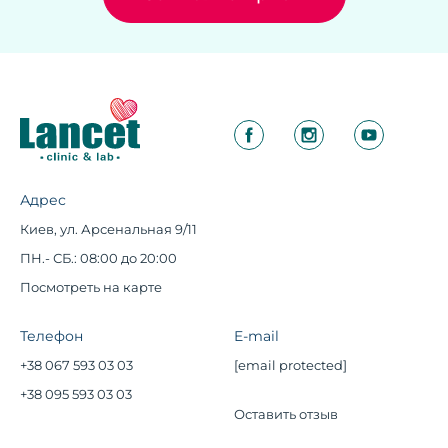
Адрес
Киев, ул. Арсенальная 9/11
ПН.- СБ.: 08:00 до 20:00
Посмотреть на карте
Телефон
E-mail
+38 067 593 03 03
[email protected]
+38 095 593 03 03
Оставить отзыв