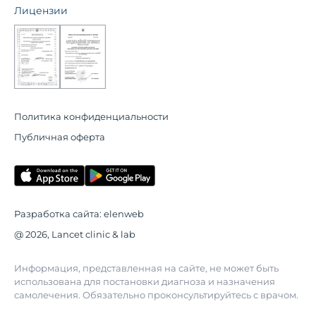
Лицензии
Политика конфиденциальности
Публичная оферта
Разработка сайта:
elenweb
@ 2026, Lancet clinic & lab
Информация, представленная на сайте, не может быть
использована для постановки диагноза и назначения
самолечения. Обязательно проконсультируйтесь с врачом.