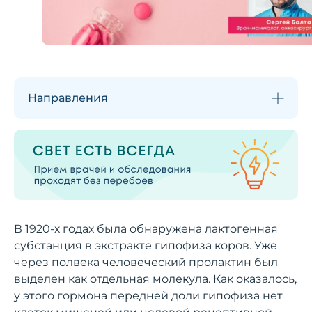
Направления
В 1920-х годах была обнаружена лактогенная
субстанция в экстракте гипофиза коров. Уже
через полвека человеческий пролактин был
выделен как отдельная молекула. Как оказалось,
у этого гормона передней доли гипофиза нет