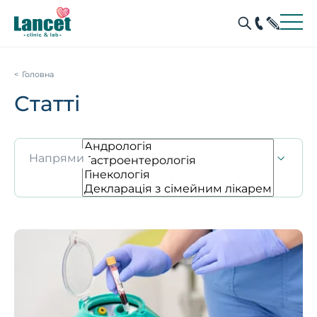
Головна
Статті
Напрями