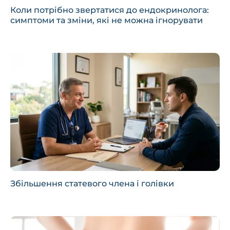
Коли потрібно звертатися до ендокринолога:
симптоми та зміни, які не можна ігнорувати
Збільшення статевого члена і голівки