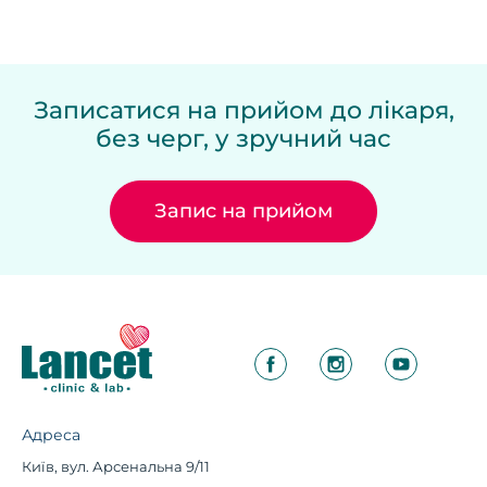
Записатися на прийом до лікаря,
без черг, у зручний час
Запис на прийом
Адреса
Київ, вул. Арсенальна 9/11