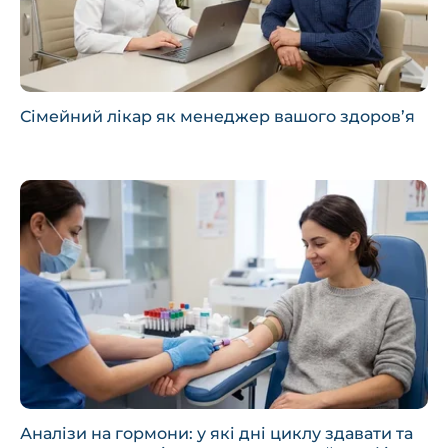
Сімейний лікар як менеджер вашого здоров’я
Аналізи на гормони: у які дні циклу здавати та