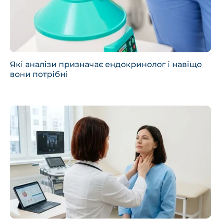
Які аналізи призначає ендокринолог і навіщо
вони потрібні