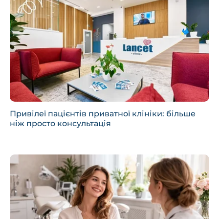
Привілеї пацієнтів приватної клініки: більше
ніж просто консультація