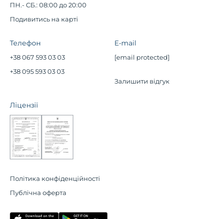
ПН.- СБ.: 08:00 до 20:00
Подивитись на карті
Телефон
E-mail
+38 067 593 03 03
[email protected]
+38 095 593 03 03
Залишити відгук
Ліцензії
Політика конфіденційності
Публічна оферта