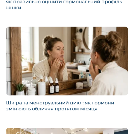
як правильно оцінити гормональний профіль
жінки
Шкіра та менструальний цикл: як гормони
змінюють обличчя протягом місяця