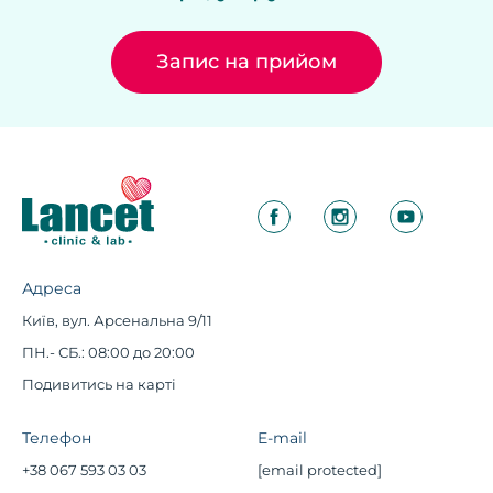
Запис на прийом
Адреса
Київ, вул. Арсенальна 9/11
ПН.- СБ.: 08:00 до 20:00
Подивитись на карті
Телефон
E-mail
+38 067 593 03 03
[email protected]