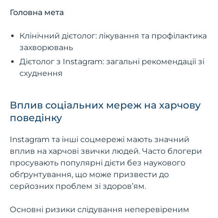
Головна мета
Клінічний дієтолог: лікування та профілактика
захворювань
Дієтолог з Instagram: загальні рекомендації зі
схуднення
Вплив соціальних мереж на харчову
поведінку
Instagram та інші соцмережі мають значний
вплив на харчові звички людей. Часто блогери
просувають популярні дієти без наукового
обґрунтування, що може призвести до
серйозних проблем зі здоров’ям.
Основні ризики слідування неперевіреним