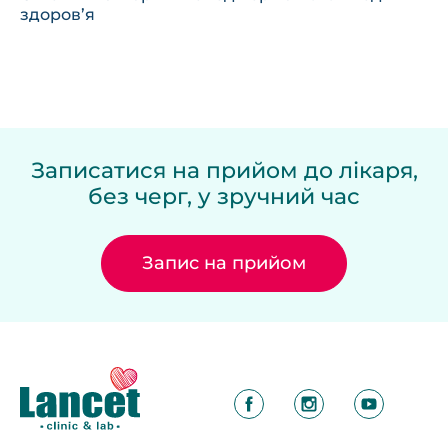
здоров’я
Записатися на прийом до лікаря,
без черг, у зручний час
Запис на прийом