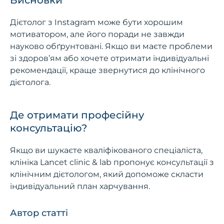
Дієтолог з Instagram може бути хорошим
мотиватором, але його поради не завжди
науково обґрунтовані. Якщо ви маєте проблеми
зі здоров’ям або хочете отримати індивідуальні
рекомендації, краще звернутися до клінічного
дієтолога.
Де отримати професійну
консультацію?
Якщо ви шукаєте кваліфікованого спеціаліста,
клініка Lancet clinic & lab пропонує консультації з
клінічним дієтологом, який допоможе скласти
індивідуальний план харчування.
Автор статті