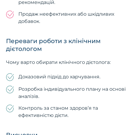
рекомендацій.
Продаж неефективних або шкідливих
добавок.
Переваги роботи з клінічним
дієтологом
Чому варто обирати клінічного дієтолога:
Доказовий підхід до харчування.
Розробка індивідуального плану на основі
аналізів.
Контроль за станом здоров’я та
ефективністю дієти.
Висновки