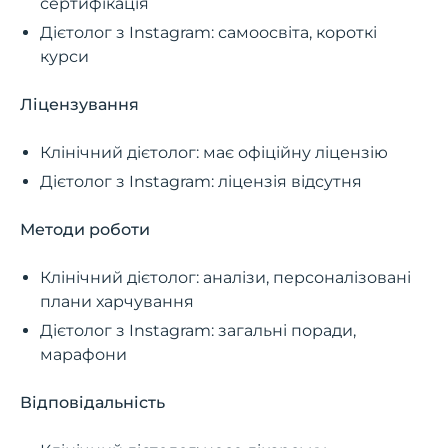
сертифікація
Дієтолог з Instagram: самоосвіта, короткі
курси
Ліцензування
Клінічний дієтолог: має офіційну ліцензію
Дієтолог з Instagram: ліцензія відсутня
Методи роботи
Клінічний дієтолог: аналізи, персоналізовані
плани харчування
Дієтолог з Instagram: загальні поради,
марафони
Відповідальність