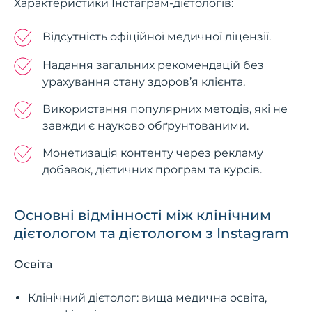
Характеристики Інстаграм-дієтологів:
Відсутність офіційної медичної ліцензії.
Надання загальних рекомендацій без
урахування стану здоров’я клієнта.
Використання популярних методів, які не
завжди є науково обґрунтованими.
Монетизація контенту через рекламу
добавок, дієтичних програм та курсів.
Основні відмінності між клінічним
дієтологом та дієтологом з Instagram
Освіта
Клінічний дієтолог: вища медична освіта,