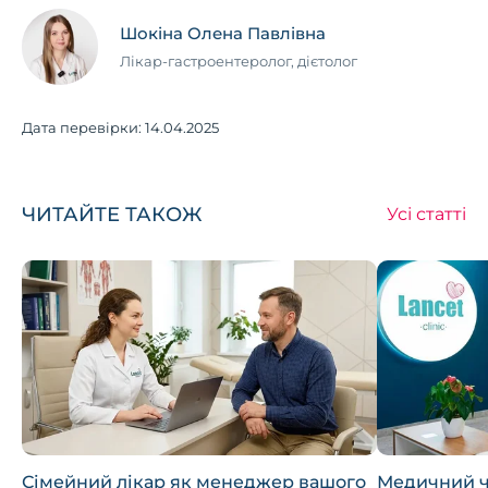
Шокіна Олена Павлівна
Лікар-гастроентеролог, дієтолог
Дата перевірки:
14.04.2025
ЧИТАЙТЕ ТАКОЖ
Усі статті
Сімейний лікар як менеджер вашого
Медичний 