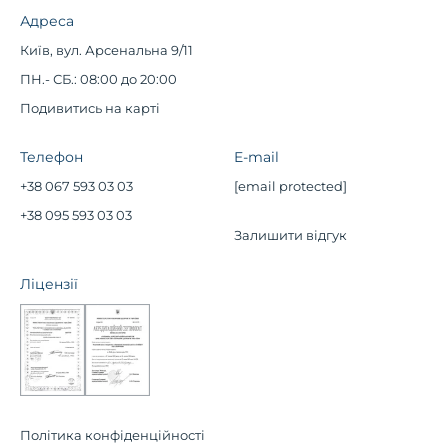
Адреса
Київ, вул. Арсенальна 9/11
ПН.- СБ.: 08:00 до 20:00
Подивитись на карті
Телефон
E-mail
+38 067 593 03 03
[email protected]
+38 095 593 03 03
Залишити відгук
Ліцензії
Політика конфіденційності