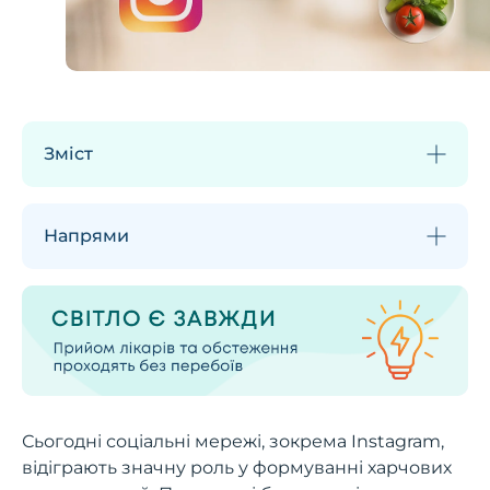
Зміст
Напрями
Сьогодні соціальні мережі, зокрема Instagram,
відіграють значну роль у формуванні харчових