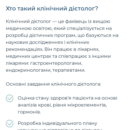
Хто такий клінічний дієтолог?
Клінічний дієтолог — це фахівець із вищою
медичною освітою, який спеціалізується на
розробці дієтичних програм, що базуються на
наукових дослідженнях і клінічних
рекомендаціях. Він працює в лікарнях,
медичних центрах та співпрацює з іншими
лікарями: гастроентерологами,
ендокринологами, терапевтами.
Основні завдання клінічного дієтолога:
Оцінка стану здоров’я пацієнта на основі
аналізів крові, рівня мікроелементів,
гормонів.
Розробка індивідуального плану