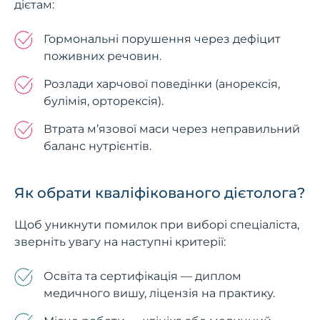
дієтам:
Гормональні порушення через дефіцит
поживних речовин.
Розлади харчової поведінки (анорексія,
булімія, орторексія).
Втрата м’язової маси через неправильний
баланс нутрієнтів.
Як обрати кваліфікованого дієтолога?
Щоб уникнути помилок при виборі спеціаліста,
зверніть увагу на наступні критерії:
Освіта та сертифікація — диплом
медичного вишу, ліцензія на практику.