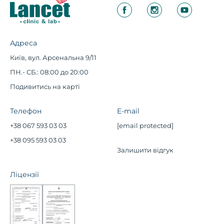
Адреса
Київ, вул. Арсенальна 9/11
ПН.- СБ.: 08:00 до 20:00
Подивитись на карті
Телефон
E-mail
+38 067 593 03 03
[email protected]
+38 095 593 03 03
Залишити відгук
Ліцензії