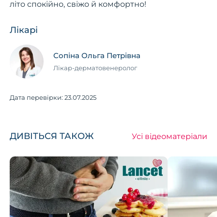
літо спокійно, свіжо й комфортно!
Лікарі
Сопіна Ольга Петрівна
Лікар-дерматовенеролог
Дата перевірки:
23.07.2025
ДИВІТЬСЯ ТАКОЖ
Усі відеоматеріали