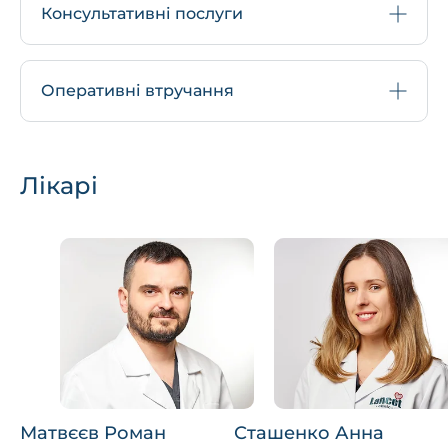
Консультативні послуги
Оперативні втручання
Лікарі
Матвєєв Роман
Сташенко Анна