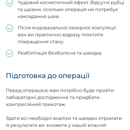
Чудовий косметичний ефект. Відсутні рубці
та шрами, оскільки операція не потребує
накладання швів.
Після ендовазальної лазерної коагуляції
вен ви практично відразу помітите
покращення стану.
Реабілітація безболісна та швидка.
Підготовка до операції
Перед операцією вам потрібно буде пройти
лабораторні дослідження та придбати
компресійний трикотаж.
Здати всі необхідні аналізи та швидко отримати
їх результати ви зможете у нашій власній