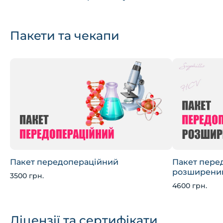
Пакети та чекапи
Пакет передопераційний
Пакет пере
розширени
3500 грн.
4600 грн.
Ліцензії та сертифікати