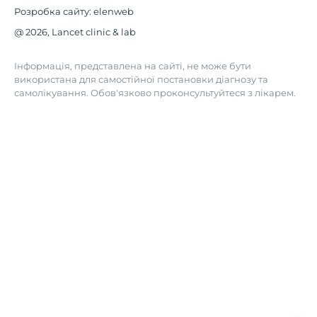
Розробка сайту:
elenweb
@ 2026, Lancet clinic & lab
Інформація, представлена на сайті, не може бути
використана для самостійної постановки діагнозу та
самолікування. Обов'язково проконсультуйтеся з лікарем.