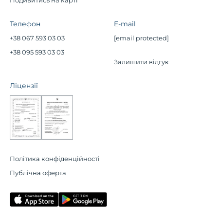
Телефон
E-mail
+38 067 593 03 03
[email protected]
+38 095 593 03 03
Залишити відгук
Ліцензії
Політика конфіденційності
Публічна оферта