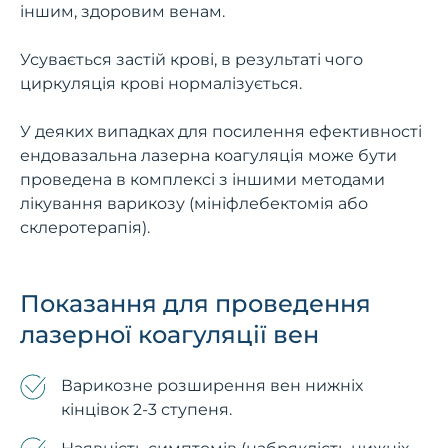
іншим, здоровим венам.
Усувається застій крові, в результаті чого
циркуляція крові нормалізується.
У деяких випадках для посилення ефективності
ендовазальна лазерна коагуляція може бути
проведена в комплексі з іншими методами
лікування варикозу (мініфлебектомія або
склеротерапія).
Показання для проведення
лазерної коагуляції вен
Варикозне розширення вен нижніх
кінцівок 2-3 ступеня.