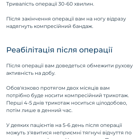
Тривалість операції 30-60 хвилин.
Після закінчення операції вам на ногу відразу
надягнуть компресійний бандаж.
Реабілітація після операції
Після операції вам доведеться обмежити рухову
активність на добу.
Обов'язково протягом двох місяців вам
потрібно буде носити компресійний трикотаж.
Перші 4-5 днів трикотаж носиться цілодобово,
потім лише в денний час.
У деяких пацієнтів на 5-6 день після операції
можуть з'явитися неприємні тягнучі відчуття по