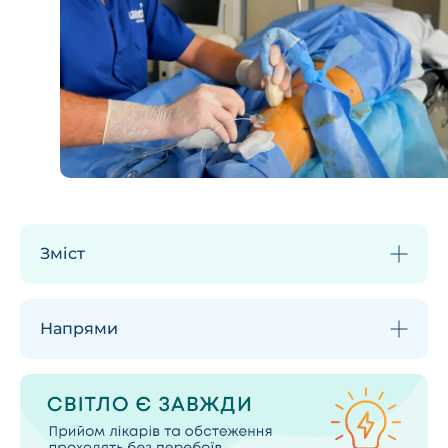
Зміст
Напрями