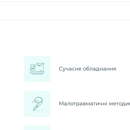
Сучасне обладнання
Малотравматичні методи