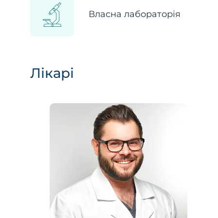
Власна лабораторія
Лікарі