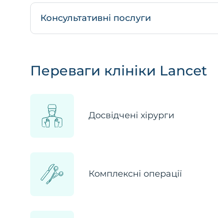
Консультативні послуги
Переваги клініки Lancet
Досвідчені хірурги
Комплексні операції