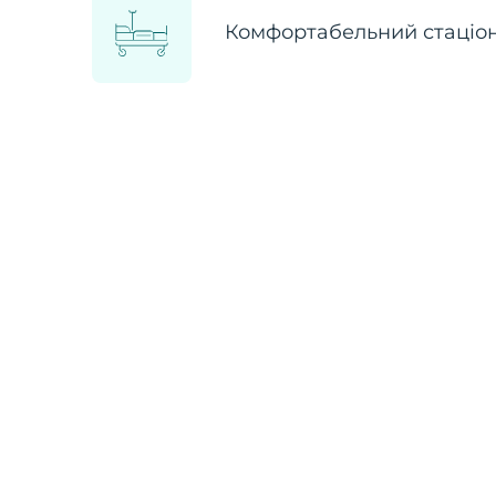
Комфортабельний стаціо