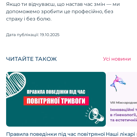
Якщо ти відчуваєш, що настав час змін — ми
допоможемо зробити це професійно, без
страху і без болю.
Дата публікації:
19.10.2025
ЧИТАЙТЕ ТАКОЖ
Усі новини
Правила поведінки під час повітряної
Наші лікарі