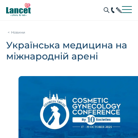
Новини
Українська медицина на
міжнародній арені