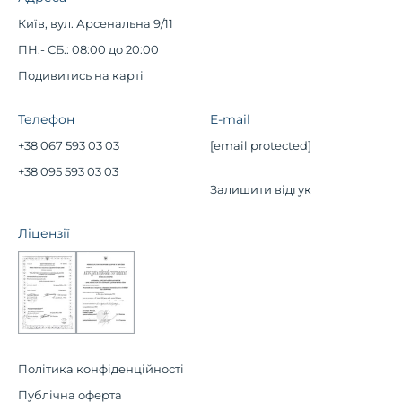
Київ, вул. Арсенальна 9/11
ПН.- СБ.: 08:00 до 20:00
Подивитись на карті
Телефон
E-mail
+38 067 593 03 03
[email protected]
+38 095 593 03 03
Залишити відгук
Ліцензії
Політика конфіденційності
Публічна оферта