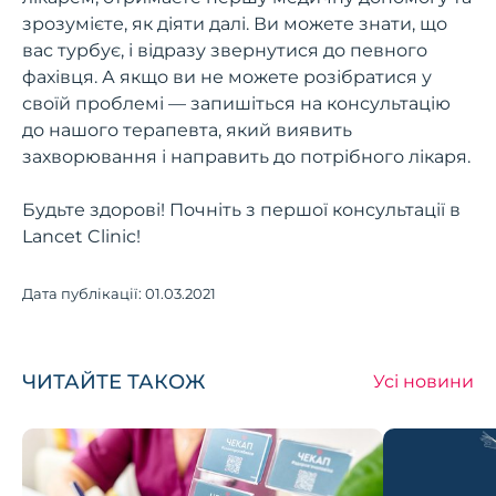
зрозумієте, як діяти далі. Ви можете знати, що
вас турбує, і відразу звернутися до певного
фахівця. А якщо ви не можете розібратися у
своїй проблемі — запишіться на консультацію
до нашого терапевта, який виявить
захворювання і направить до потрібного лікаря.
Будьте здорові! Почніть з першої консультації в
Lancet Clinic!
Дата публікації:
01.03.2021
ЧИТАЙТЕ ТАКОЖ
Усі новини