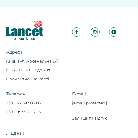
Адреса
Київ, вул. Арсенальна 9/11
ПН.- СБ.: 08:00 до 20:00
Подивитись на карті
Телефон
E-mail
+38 067 593 03 03
[email protected]
+38 095 593 03 03
Залишити відгук
Ліцензії