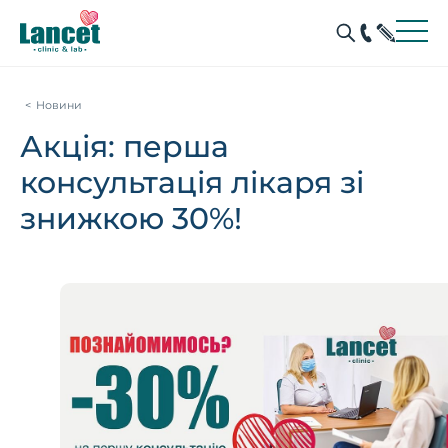
Новини
Акція: перша
консультація лікаря зі
знижкою 30%!