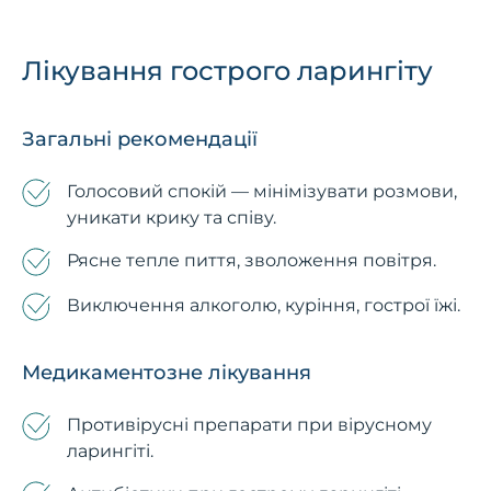
Лікування гострого ларингіту
Загальні рекомендації
Голосовий спокій — мінімізувати розмови,
уникати крику та співу.
Рясне тепле пиття, зволоження повітря.
Виключення алкоголю, куріння, гострої їжі.
Медикаментозне лікування
Противірусні препарати при вірусному
ларингіті.