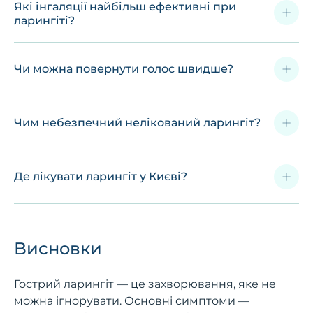
Які інгаляції найбільш ефективні при
ларингіті?
Чи можна повернути голос швидше?
Чим небезпечний нелікований ларингіт?
Де лікувати ларингіт у Києві?
Висновки
Гострий ларингіт — це захворювання, яке не
можна ігнорувати. Основні симптоми —