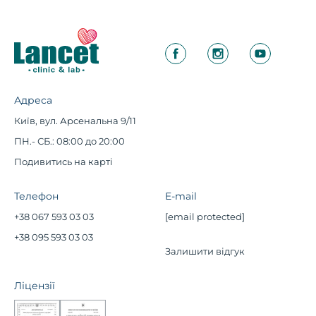
Адреса
Київ, вул. Арсенальна 9/11
ПН.- СБ.: 08:00 до 20:00
Подивитись на карті
Телефон
E-mail
+38 067 593 03 03
[email protected]
+38 095 593 03 03
Залишити відгук
Ліцензії