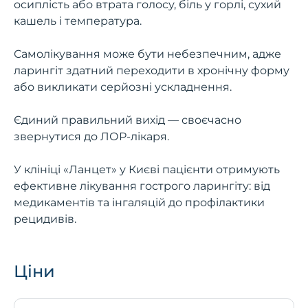
осиплість або втрата голосу, біль у горлі, сухий
кашель і температура.
Самолікування може бути небезпечним, адже
ларингіт здатний переходити в хронічну форму
або викликати серйозні ускладнення.
Єдиний правильний вихід — своєчасно
звернутися до ЛОР-лікаря.
У клініці «Ланцет» у Києві пацієнти отримують
ефективне лікування гострого ларингіту: від
медикаментів та інгаляцій до профілактики
рецидивів.
Ціни