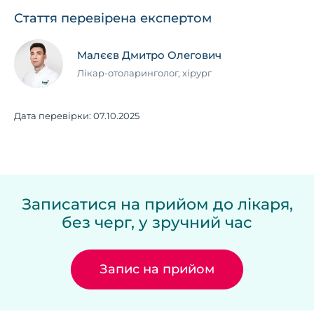
Стаття перевірена експертом
Малєєв Дмитро Олегович
Лікар-отоларинголог, хірург
Дата перевірки:
07.10.2025
Записатися на прийом до лікаря,
без черг, у зручний час
Запис на прийом