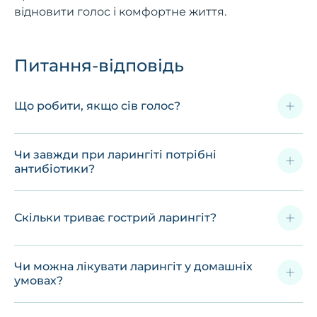
відновити голос і комфортне життя.
Питання-відповідь
Що робити, якщо сів голос?
Чи завжди при ларингіті потрібні
антибіотики?
Скільки триває гострий ларингіт?
Чи можна лікувати ларингіт у домашніх
умовах?