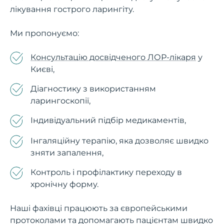
лікування гострого ларингіту.
Ми пропонуємо:
Консультацію досвідченого ЛОР-лікаря
у
Києві,
Діагностику з використанням
ларингоскопії,
Індивідуальний підбір медикаментів,
Інгаляційну терапію, яка дозволяє швидко
зняти запалення,
Контроль і профілактику переходу в
хронічну форму.
Наші фахівці працюють за європейськими
протоколами та допомагають пацієнтам швидко