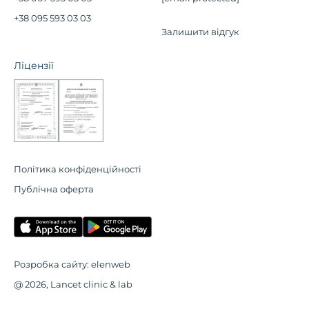
+38 095 593 03 03
Залишити відгук
Ліцензії
Політика конфіденційності
Публічна оферта
Розробка сайту:
elenweb
@ 2026, Lancet clinic & lab