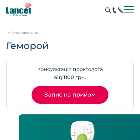
Захворювання
Геморой
Консультація проктолога
від 1100 грн.
Запис на прийом