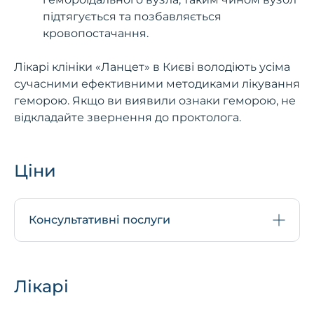
підтягується та позбавляється
кровопостачання.
Лікарі клініки «Ланцет» в Києві володіють усіма
сучасними ефективними методиками лікування
геморою. Якщо ви виявили ознаки геморою, не
відкладайте звернення до проктолога.
Ціни
Консультативні послуги
Лікарі