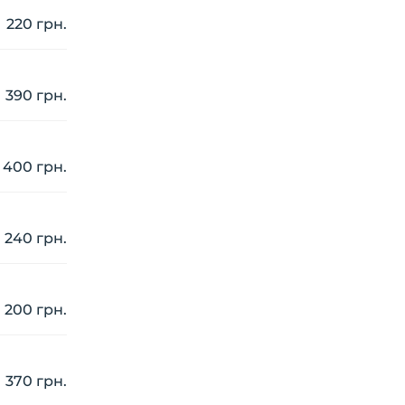
220 грн.
390 грн.
400 грн.
240 грн.
200 грн.
370 грн.