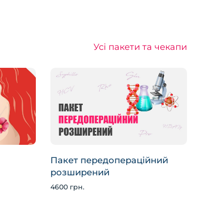
Усі пакети та чекапи
Пакет передопераційний
розширений
4600 грн.