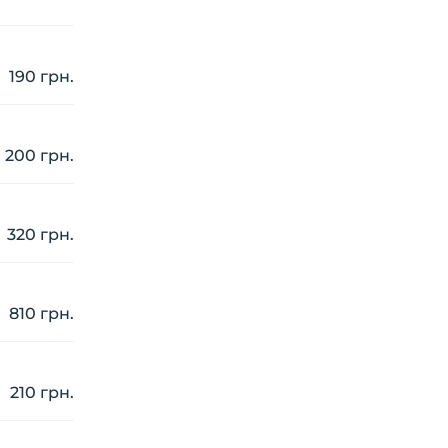
190 грн.
200 грн.
320 грн.
810 грн.
210 грн.