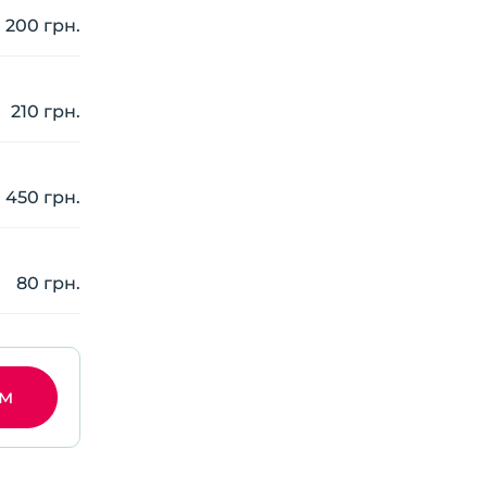
200 грн.
210 грн.
450 грн.
80 грн.
ом