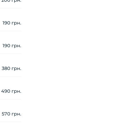
200 грн.
190 грн.
190 грн.
380 грн.
490 грн.
570 грн.