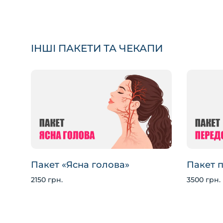
ІНШІ ПАКЕТИ ТА ЧЕКАПИ
Пакет «Ясна голова»
Пакет 
2150 грн.
3500 грн.