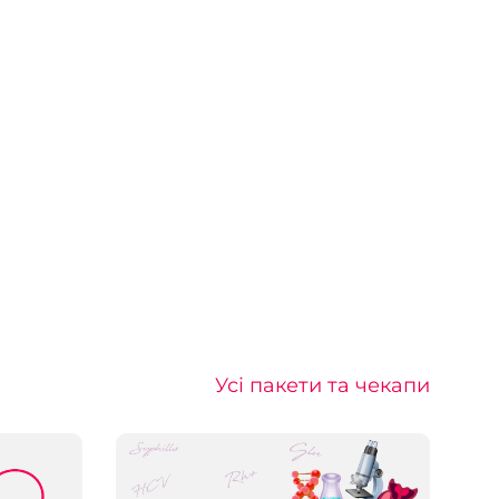
Усі пакети та чекапи