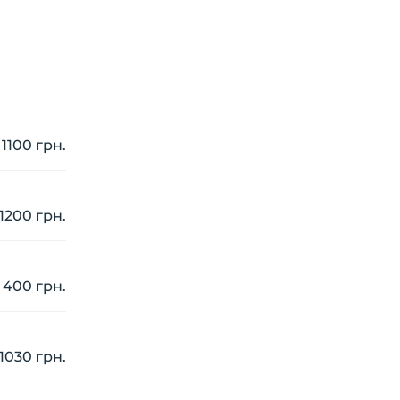
1100 грн.
1200 грн.
400 грн.
1030 грн.