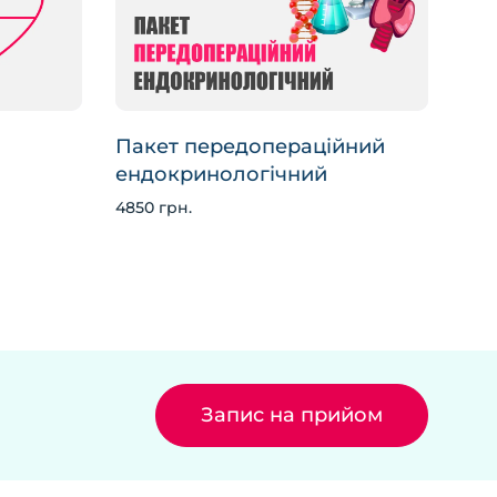
Пакет передопераційний
ендокринологічний
4850 грн.
Запис на прийом