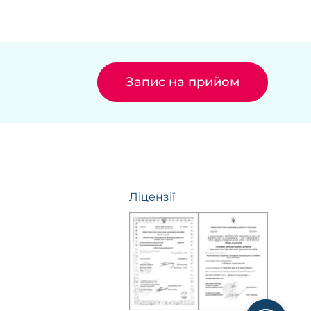
Запис на прийом
Ліцензії