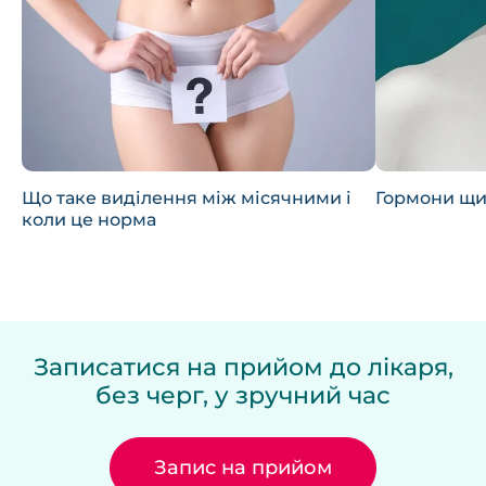
Що таке виділення між місячними і
Гормони щи
коли це норма
Записатися на прийом до лікаря,
без черг, у зручний час
Запис на прийом