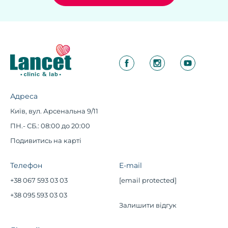
Адреса
Київ, вул. Арсенальна 9/11
ПН.- СБ.: 08:00 до 20:00
Подивитись на карті
Телефон
E-mail
+38 067 593 03 03
[email protected]
+38 095 593 03 03
Залишити відгук