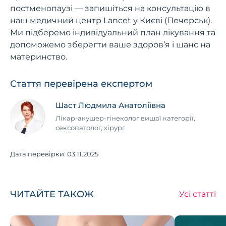
постменопаузі — запишіться на консультацію в
наш медичний центр Lancet у Києві (Печерськ).
Ми підберемо індивідуальний план лікування та
допоможемо зберегти ваше здоров’я і шанс на
материнство.
Стаття перевірена експертом
Шаст Людмила Анатоліївна
Лікар-акушер-гінеколог вищої категорії,
сексопатолог, хірург
Дата перевірки:
03.11.2025
ЧИТАЙТЕ ТАКОЖ
Усі статті