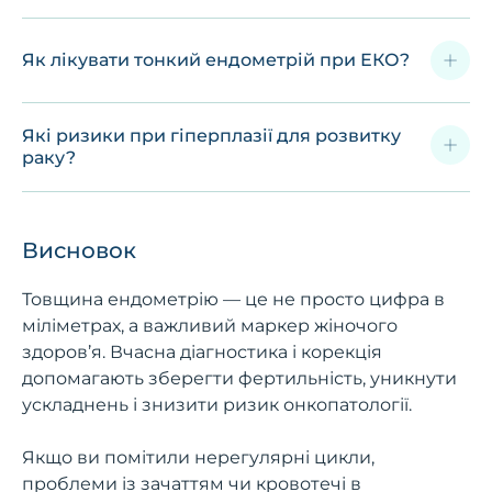
Як лікувати тонкий ендометрій при ЕКО?
Які ризики при гіперплазії для розвитку
раку?
Висновок
Товщина ендометрію — це не просто цифра в
міліметрах, а важливий маркер жіночого
здоров’я. Вчасна діагностика і корекція
допомагають зберегти фертильність, уникнути
ускладнень і знизити ризик онкопатології.
Якщо ви помітили нерегулярні цикли,
проблеми із зачаттям чи кровотечі в