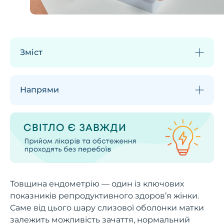
Зміст
Напрями
Товщина ендометрію — один із ключових
показників репродуктивного здоров’я жінки.
Саме від цього шару слизової оболонки матки
залежить можливість зачаття, нормальний