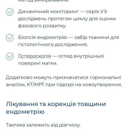
Динамічний моніторинг — серія УЗ-
досліджень протягом циклу для оцінки
фазового розвитку.
Біопсія ендометрію — забір тканини для
гістологічного дослідження.
Гістероскопія
— огляд внутрішньої
поверхні матки.
Додатково можуть призначатися гормональні
аналізи, КТ/МРТ при підозрі на новоутворення.
Лікування та корекція товщини
ендометрію
Тактика залежить від діагнозу.