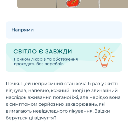
Напрями
Печія. Цей неприємний стан хоча б раз у житті
відчував, напевно, кожний. Іноді це звичайний
наслідок вживання поганої їжі, але нерідко вона
є симптомом серйозних захворювань, які
вимагають невідкладного лікування. Звідки
беруться ці відчуття?