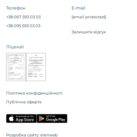
Телефон
E-mail
+38 067 593 03 03
[email protected]
+38 095 593 03 03
Залишити відгук
Ліцензії
Політика конфіденційності
Публічна оферта
Розробка сайту:
elenweb