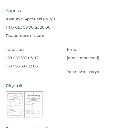
Адреса
Київ, вул. Арсенальна 9/11
ПН.- СБ.: 08:00 до 20:00
Подивитись на карті
Телефон
E-mail
+38 067 593 03 03
[email protected]
+38 095 593 03 03
Залишити відгук
Ліцензії