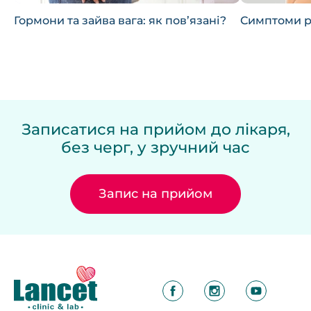
Гормони та зайва вага: як пов’язані?
Симптоми р
Записатися на прийом до лікаря,
без черг, у зручний час
Запис на прийом