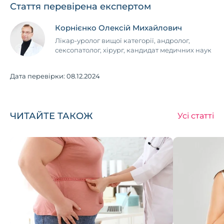
Стаття перевірена експертом
Корнієнко Олексій Михайлович
Лікар-уролог вищої категорії, андролог,
сексопатолог, хірург, кандидат медичних наук
Дата перевірки:
08.12.2024
ЧИТАЙТЕ ТАКОЖ
Усі статті