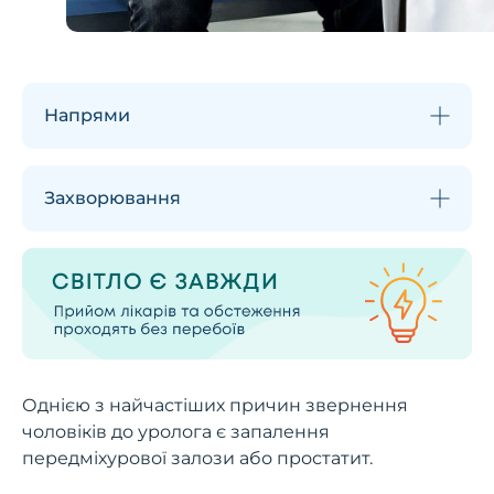
Напрями
Захворювання
Однією з найчастіших причин звернення
чоловіків до уролога є запалення
передміхурової залози або простатит.