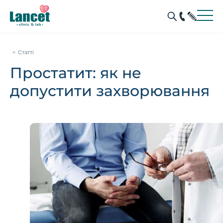
Статті
Простатит: як не
допустити захворювання