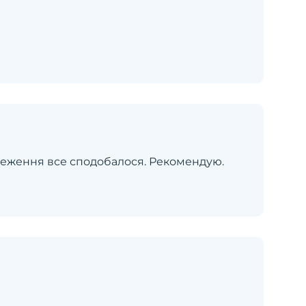
стеження все сподобалося. Рекомендую.