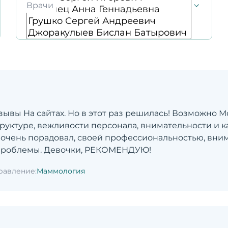
Врачи
зывы На сайтах. Но в этот раз решилась! Возможно М
руктуре, вежливости персонала, внимательности и 
 очень порадовал, своей профессиональностью, вни
проблемы. Девочки, РЕКОМЕНДУЮ!
равление:
Маммология