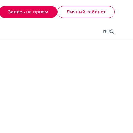
Запись на прием
Личный кабинет
RU