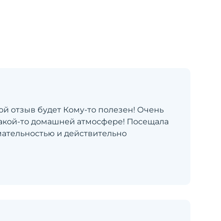
ой отзыв будет Кому-то полезен! Очень
какой-то домашней атмосфере! Посещала
мательностью и действительно