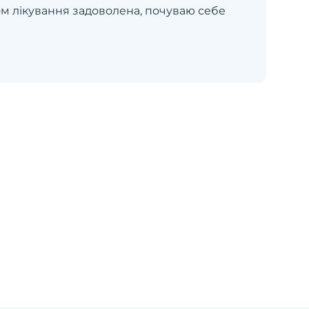
ом лікування задоволена, почуваю себе