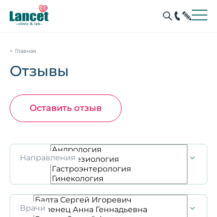
Главная
Отзывы
Оставить отзыв
Направления
Врачи