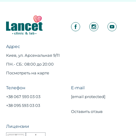
Адрес
Киев, ул. Арсенальная 9/11
ПН.- СБ.: 08:00 до 20:00
Посмотреть на карте
Телефон
E-mail
+38 067 593 03 03
[email protected]
+38 095 593 03 03
Оставить отзыв
Лицензии