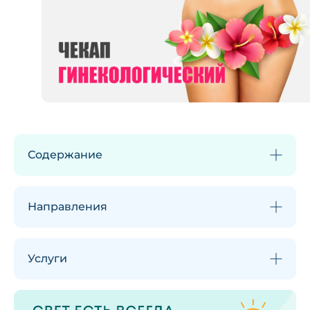
Содержание
Направления
Услуги