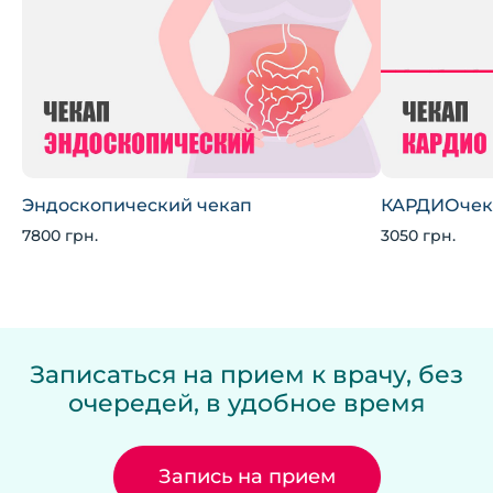
Эндоскопический чекап
КАРДИОчек
7800 грн.
3050 грн.
Записаться на прием к врачу, без
очередей, в удобное время
Запись на прием