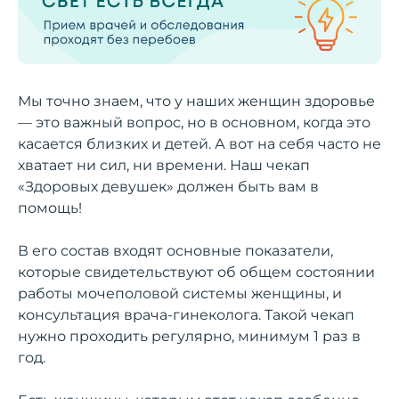
Мы точно знаем, что у наших женщин здоровье
— это важный вопрос, но в основном, когда это
касается близких и детей. А вот на себя часто не
хватает ни сил, ни времени. Наш чекап
«Здоровых девушек» должен быть вам в
помощь!
В его состав входят основные показатели,
которые свидетельствуют об общем состоянии
работы мочеполовой системы женщины, и
консультация врача-гинеколога. Такой чекап
нужно проходить регулярно, минимум 1 раз в
год.