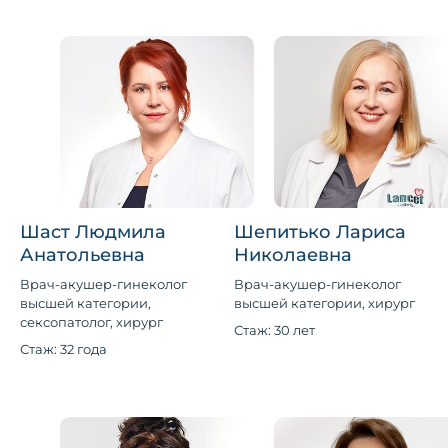
Шаст Людмила
Шепитько Лариса
Анатольевна
Николаевна
Врач-акушер-гинеколог
Врач-акушер-гинеколог
высшей категории,
высшей категории, хирург
сексопатолог, хирург
Стаж: 30 лет
Стаж: 32 года