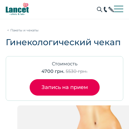
Пакеты и чекапы
Гинекологический чекап
Стоимость
4700 грн.
5530 грн.
Запись на прием