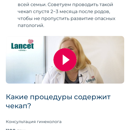
всей семьи. Советуем проводить такой
чекап спустя 2−3 месяца после родов,
чтобы не пропустить развитие опасных
патологий.
Какие процедуры содержит
чекап?
Консультация гинеколога