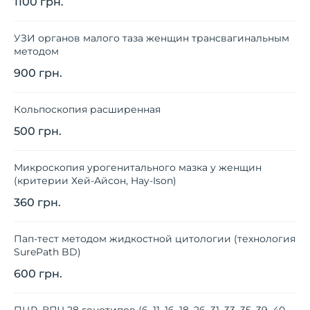
1100 грн.
УЗИ органов малого таза женщин трансвагинальным
методом
900 грн.
Кольпоскопия расширенная
500 грн.
Микроскопия урогенитального мазка у женщин
(критерии Хей-Айсон, Hay-Ison)
360 грн.
Пап-тест методом жидкостной цитологии (технология
SurePath BD)
600 грн.