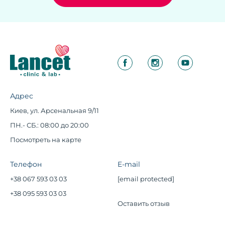
Адрес
Киев, ул. Арсенальная 9/11
ПН.- СБ.: 08:00 до 20:00
Посмотреть на карте
Телефон
E-mail
+38 067 593 03 03
[email protected]
+38 095 593 03 03
Оставить отзыв