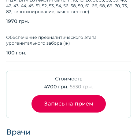
ПЦР. ВПЧ 28 генотипов (6, 11, 16, 18, 26, 31, 33, 35, 39, 40,
42, 43, 44, 45, 51, 52, 53, 54, 56, 58, 59, 61, 66, 68, 69, 70, 73,
82; генотипирование, качественное)
1970 грн.
Обеспечение преаналитического этапа
урогенитального забора (ж)
100 грн.
Стоимость
4700 грн.
5530 грн.
Запись на прием
Врачи