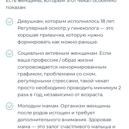
Есть женщины, которым этот чекап особенно
показан:
Девушкам, которым исполнилось 18 лет.
Регулярный осмотр у гинеколога — это
хорошая привычка, которую нужно
формировать как можно раньше.
Социально активным женщинам. Если
ваша профессия / образ жизни
сопровождается ненормированным
графиком, проблемами со сном,
регулярными стрессами, такой чекап
просто необходимо проводить минимум 2
раза в год, независимо от возраста.
Молодым мамам. Организм женщины
после родов истощен и требует
дополнительного внимания. Здоровая
мама — это залог счастливого малыша и