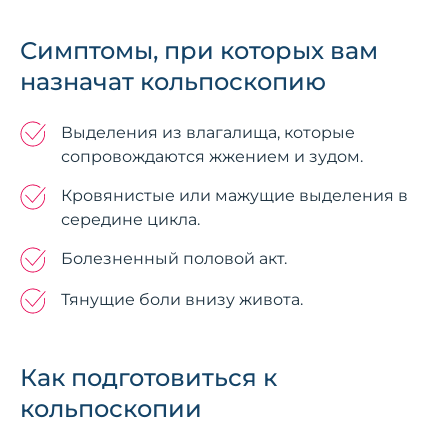
Симптомы, при которых вам
назначат кольпоскопию
Выделения из влагалища, которые
сопровождаются жжением и зудом.
Кровянистые или мажущие выделения в
середине цикла.
Болезненный половой акт.
Тянущие боли внизу живота.
Как подготовиться к
кольпоскопии