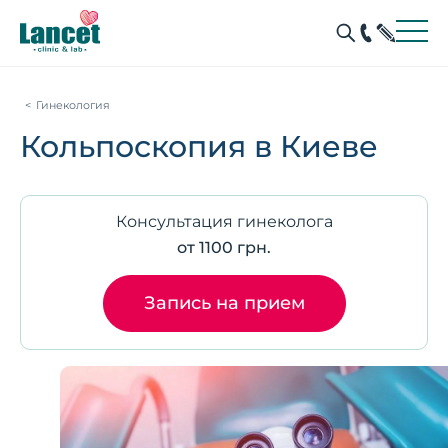
Гинекология
Кольпоскопия в Киеве
Консультация гинеколога
от 1100 грн.
Запись на прием