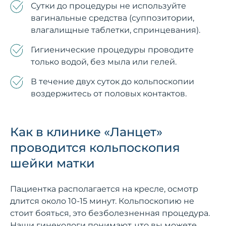
Сутки до процедуры не используйте
вагинальные средства (суппозитории,
влагалищные таблетки, спринцевания).
Гигиенические процедуры проводите
только водой, без мыла или гелей.
В течение двух суток до кольпоскопии
воздержитесь от половых контактов.
Как в клинике «Ланцет»
проводится кольпоскопия
шейки матки
Пациентка располагается на кресле, осмотр
длится около 10-15 минут. Кольпоскопию не
стоит бояться, это безболезненная процедура.
Наши гинекологи понимают, что вы можете