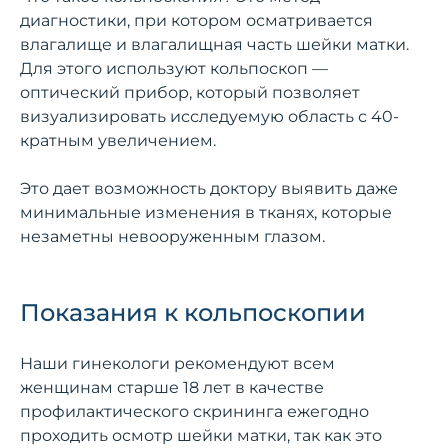
диагностики, при котором осматривается
влагалище и влагалищная часть шейки матки.
Для этого используют кольпоскоп —
оптический прибор, который позволяет
визуализировать исследуемую область с 40-
кратным увеличением.
Это дает возможность доктору выявить даже
минимальные изменения в тканях, которые
незаметны невооруженным глазом.
Показания к кольпоскопии
Наши гинекологи рекомендуют всем
женщинам старше 18 лет в качестве
профилактического скрининга ежегодно
проходить осмотр шейки матки, так как это