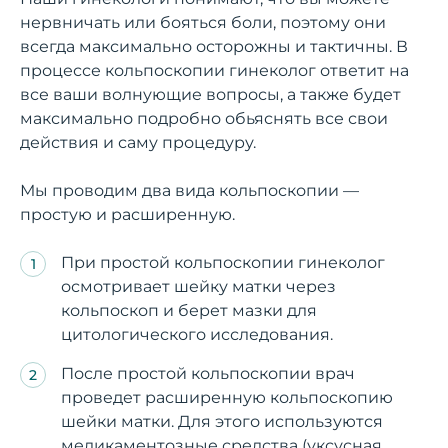
нервничать или бояться боли, поэтому они
всегда максимально осторожны и тактичны. В
процессе кольпоскопии гинеколог ответит на
все ваши волнующие вопросы, а также будет
максимально подробно обьяснять все свои
действия и саму процедуру.
Мы проводим два вида кольпоскопии —
простую и расширенную.
При простой кольпоскопии гинеколог
осмотривает шейку матки через
кольпоскоп и берет мазки для
цитологического исследования.
После простой кольпоскопии врач
проведет расширенную кольпоскопию
шейки матки. Для этого используются
медикаментозные средства (уксусная