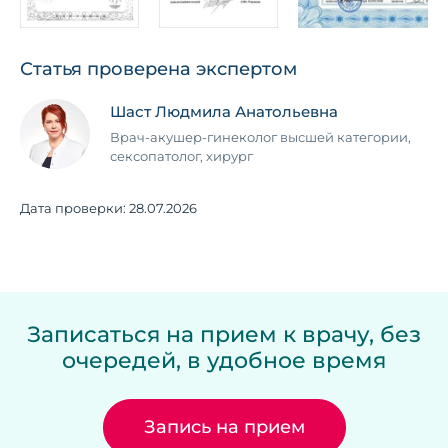
Статья проверена экспертом
Шаст Людмила Анатольевна
Врач-акушер-гинеколог высшей категории,
сексопатолог, хирург
Дата проверки:
28.07.2026
Записаться на прием к врачу, без
очередей, в удобное время
Запись на прием