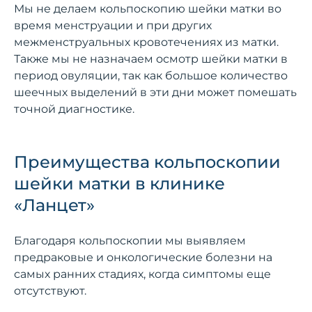
Мы не делаем кольпоскопию шейки матки во
время менструации и при других
межменструальных кровотечениях из матки.
Также мы не назначаем осмотр шейки матки в
период овуляции, так как большое количество
шеечных выделений в эти дни может помешать
точной диагностике.
Преимущества кольпоскопии
шейки матки в клинике
«Ланцет»
Благодаря кольпоскопии мы выявляем
предраковые и онкологические болезни на
самых ранних стадиях, когда симптомы еще
отсутствуют.