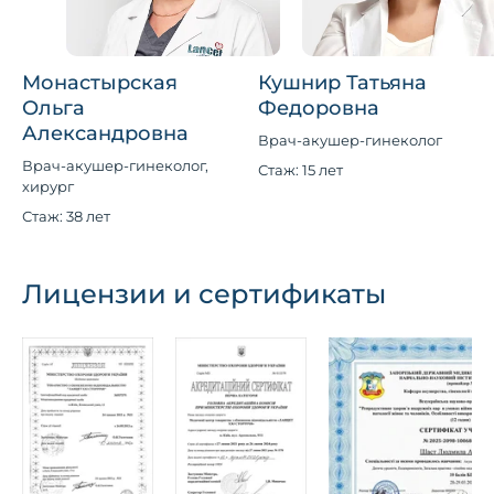
Монастырская
Кушнир Татьяна
Ольга
Федоровна
Александровна
Врач-акушер-гинеколог
Врач-акушер-гинеколог,
Стаж: 15 лет
хирург
Стаж: 38 лет
Лицензии и сертификаты