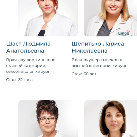
Шаст Людмила
Шепитько Лариса
Анатольевна
Николаевна
Врач-акушер-гинеколог
Врач-акушер-гинеколог
высшей категории,
высшей категории, хирург
сексопатолог, хирург
Стаж: 30 лет
Стаж: 32 года