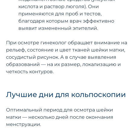
кислота и раствор люголя). Они
применяются для проб и тестов,
благодаря которым врач эффективно
выявит измененный эпителий.
При осмотре гинеколог обращает внимание на
рельеф, состояние и цвет тканей шейки матки,
сосудистый рисунок. А в случае выявления
образований — на их размер, локализацию и
четкость контуров.
Лучшие дни для кольпоскопии
Оптимальный период для осмотра шейки
матки — несколько дней после окончания
менструации.