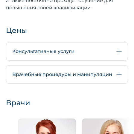
а также постоянно проходят обучение для
повышения своей квалификации.
Цены
Консультативные услуги
Врачебные процедуры и манипуляции
Врачи