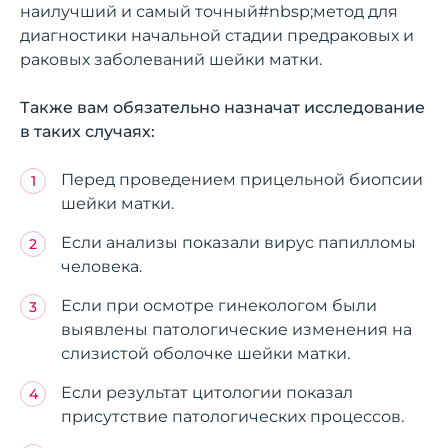
наилучший и самый точный#nbsp;метод для
диагностики начальной стадии предраковых и
раковых заболеваний шейки матки.
Также вам обязательно назначат исследование
в таких случаях:
Перед проведением прицельной биопсии
шейки матки.
Если анализы показали вирус папилломы
человека.
Если при осмотре гинекологом были
выявлены патологические изменения на
слизистой оболочке шейки матки.
Если результат цитологии показал
присутствие патологических процессов.