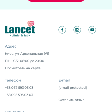
Адрес
Киев, ул. Арсенальная 9/11
ПН.- СБ.: 08:00 до 20:00
Посмотреть на карте
Телефон
E-mail
+38 067 593 03 03
[email protected]
+38 095 593 03 03
Оставить отзыв
Лицензии