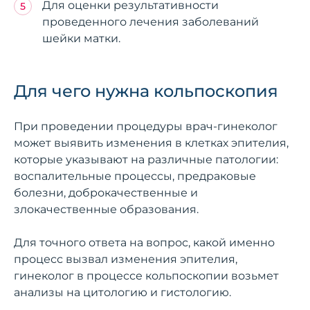
Для оценки результативности
проведенного лечения заболеваний
шейки матки.
Для чего нужна кольпоскопия
При проведении процедуры врач-гинеколог
может выявить изменения в клетках эпителия,
которые указывают на различные патологии:
воспалительные процессы, предраковые
болезни, доброкачественные и
злокачественные образования.
Для точного ответа на вопрос, какой именно
процесс вызвал изменения эпителия,
гинеколог в процессе кольпоскопии возьмет
анализы на цитологию и гистологию.