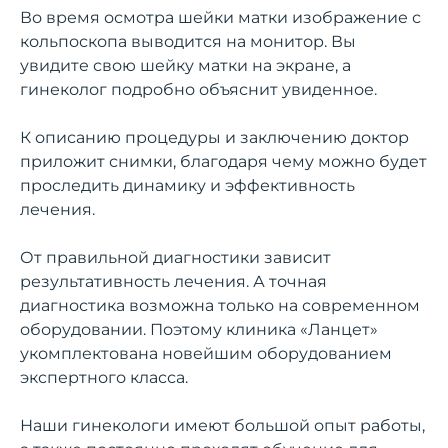
Во время осмотра шейки матки изображение с
кольпоскопа выводится на монитор. Вы
увидите свою шейку матки на экране, а
гинеколог подробно объяснит увиденное.
К описанию процедуры и заключению доктор
приложит снимки, благодаря чему можно будет
проследить динамику и эффективность
лечения.
От правильной диагностики зависит
результативность лечения. А точная
диагностика возможна только на современном
оборудовании. Поэтому клиника «Ланцет»
укомплектована новейшим оборудованием
экспертного класса.
Наши гинекологи имеют большой опыт работы,