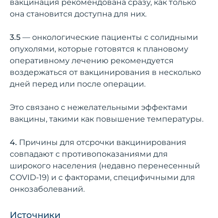
вакцинация рекомендована сразу, как только
она становится доступна для них.
3.5
— онкологические пациенты с солидными
опухолями, которые готовятся к плановому
оперативному лечению рекомендуется
воздержаться от вакцинирования в несколько
дней перед или после операции.
Это связано с нежелательными эффектами
вакцины, такими как повышение температуры.
4.
Причины для отсрочки вакцинирования
совпадают с противопоказаниями для
широкого населения (недавно перенесенный
COVID-19) и с факторами, специфичными для
онкозаболеваний.
Источники