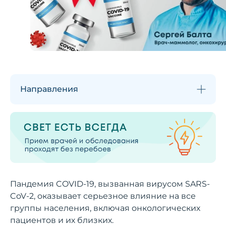
Направления
Пандемия COVID-19, вызванная вирусом SARS-
CoV-2, оказывает серьезное влияние на все
группы населения, включая онкологических
пациентов и их близких.