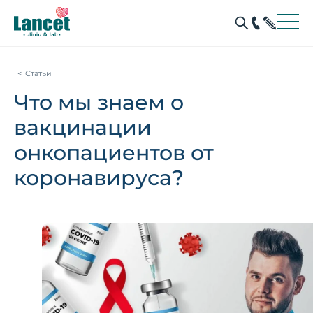
Статьи
Что мы знаем о
вакцинации
онкопациентов от
коронавируса ?