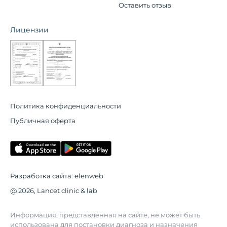
Оставить отзыв
Лицензии
Политика конфиденциальности
Публичная оферта
Разработка сайта:
elenweb
@ 2026, Lancet clinic & lab
Информация, представленная на сайте, не может быть
использована для постановки диагноза и назначения