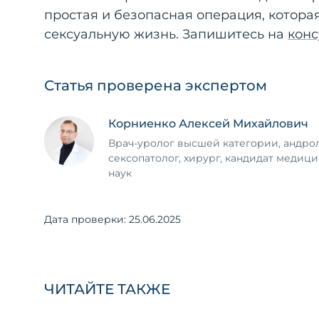
простая и безопасная операция, котора
сексуальную жизнь. Запишитесь на
конс
Статья проверена экспертом
Корниенко Алексей Михайлович
Врач-уролог высшей категории, андрол
сексопатолог, хирург, кандидат медиц
наук
Дата проверки:
25.06.2025
ЧИТАЙТЕ ТАКЖЕ