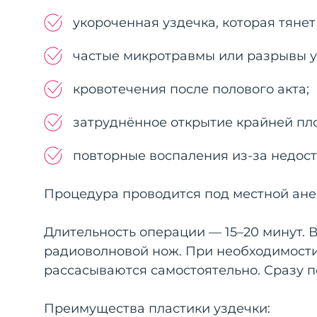
укороченная уздечка, которая тянет
частые микротравмы или разрывы у
кровотечения после полового акта;
затруднённое открытие крайней пло
повторные воспаления из-за недост
Процедура проводится под местной ане
Длительность операции — 15–20 минут. 
радиоволновой нож. При необходимости
рассасываются самостоятельно. Сразу 
Преимущества пластики уздечки: