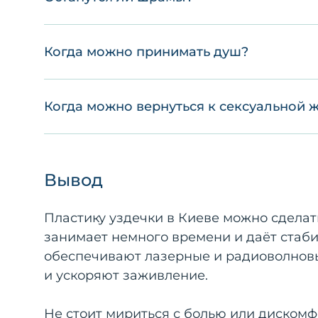
Когда можно принимать душ?
Когда можно вернуться к сексуальной 
Вывод
Пластику уздечки в Киеве можно сделат
занимает немного времени и даёт стаби
обеспечивают лазерные и радиоволнов
и ускоряют заживление.
Не стоит мириться с болью или дискомф