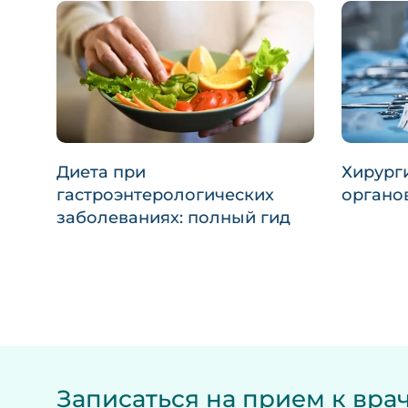
Диета при
Хирург
гастроэнтерологических
органо
заболеваниях: полный гид
Записаться на прием к врач