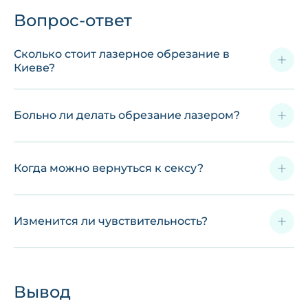
Вопрос-ответ
Сколько стоит лазерное обрезание в
Киеве?
Больно ли делать обрезание лазером?
Когда можно вернуться к сексу?
Изменится ли чувствительность?
Вывод