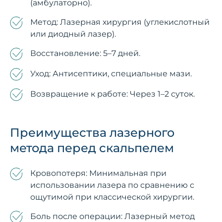
(амбулаторно).
Метод: Лазерная хирургия (углекислотный
или диодный лазер).
Восстановление: 5–7 дней.
Уход: Антисептики, специальные мази.
Возвращение к работе: Через 1–2 суток.
Преимущества лазерного
метода перед скальпелем
Кровопотеря: Минимальная при
использовании лазера по сравнению с
ощутимой при классической хирургии.
Боль после операции: Лазерный метод