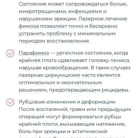
Состояние может сопровождаться болью,
микротрещинами, инфекциями и
нарушением эрекции. Лазерное лечение
фимоза позволяет точно и бескровно
устранить проблему с минимальным
периодом восстановления.
Парафимоз
— ургентное состояние, когда
крайняя плоть сдавливает головку пениса,
нарушая кровообращение. В таких случаях
лазерная циркумцизия часто является
оптимальным и окончательным
решением, предотвращающим рецидивы.
Рубцовые изменения и деформации.
После воспалений, травм или предыдущих
операций могут формироваться рубцы
крайней плоти, вызывающие натяжение,
боль при эрекции и эстетический