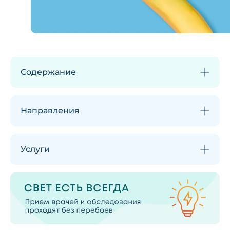
Содержание
Направления
Услуги