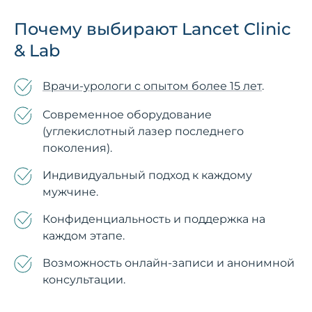
Почему выбирают Lancet Clinic
& Lab
Врачи-урологи с опытом более 15 лет
.
Современное оборудование
(углекислотный лазер последнего
поколения).
Индивидуальный подход к каждому
мужчине.
Конфиденциальность и поддержка на
каждом этапе.
Возможность онлайн-записи и анонимной
консультации.