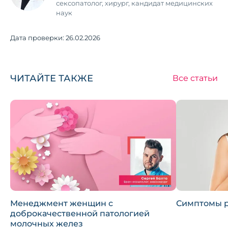
сексопатолог, хирург, кандидат медицинских
наук
Дата проверки:
26.02.2026
ЧИТАЙТЕ ТАКЖЕ
Все статьи
Менеджмент женщин с
Симптомы р
доброкачественной патологией
молочных желез