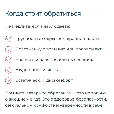
Когда стоит обратиться
Не медлите, если наблюдаете:
Трудности с открытием крайней плоти.
Болезненную эрекцию или половой акт.
Частые воспаления или выделения.
Ухудшение гигиены.
Эстетический дискомфорт.
Помните: лазерное обрезание — это не только
о внешнем виде. Это о здоровье, безопасности,
сексуальном комфорте и уверенности в себе.