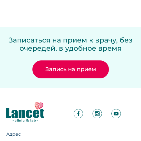
Записаться на прием к врачу, без
очередей, в удобное время
Запись на прием
Адрес