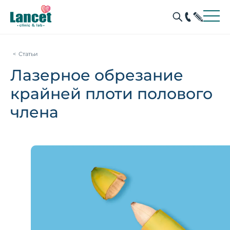
Статьи
Лазерное обрезание
крайней плоти полового
члена