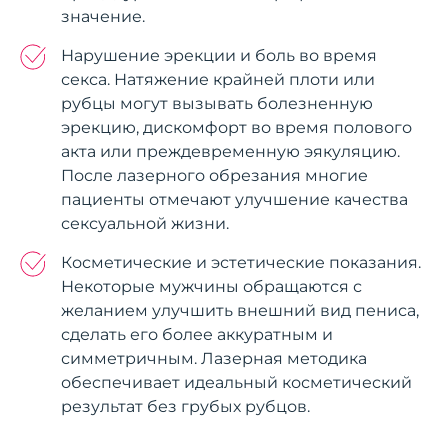
значение.
Нарушение эрекции и боль во время
секса. Натяжение крайней плоти или
рубцы могут вызывать болезненную
эрекцию, дискомфорт во время полового
акта или преждевременную эякуляцию.
После лазерного обрезания многие
пациенты отмечают улучшение качества
сексуальной жизни.
Косметические и эстетические показания.
Некоторые мужчины обращаются с
желанием улучшить внешний вид пениса,
сделать его более аккуратным и
симметричным. Лазерная методика
обеспечивает идеальный косметический
результат без грубых рубцов.