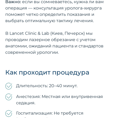
Важно:
если вы сомневаетесь, нужна ли вам
операция — консультация уролога-хирурга
поможет четко определить показания и
выбрать оптимальную тактику лечения.
В Lancet Clinic & Lab (Киев, Печерск) мы
проводим лазерное обрезание с учетом
анатомии, ожиданий пациента и стандартов
современной урологии.
Как проходит процедура
Длительность: 20–40 минут.
Анестезия: Местная или внутривенная
седация.
Госпитализация: Не требуется