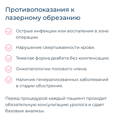
Противопоказания к
лазерному обрезанию
Острые инфекции или воспаления в зоне
операции.
Нарушение свертываемости крови.
Тяжелая форма диабета без компенсации.
Онкопатологии полового члена.
Наличие генерализованных заболеваний
в стадии обострения.
Перед процедурой каждый пациент проходит
обязательную консультацию уролога и сдает
базовые анализы.