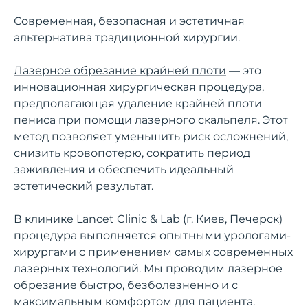
Современная, безопасная и эстетичная
альтернатива традиционной хирургии.
Лазерное обрезание крайней плоти
— это
инновационная хирургическая процедура,
предполагающая удаление крайней плоти
пениса при помощи лазерного скальпеля. Этот
метод позволяет уменьшить риск осложнений,
снизить кровопотерю, сократить период
заживления и обеспечить идеальный
эстетический результат.
В клинике Lancet Clinic & Lab (г. Киев, Печерск)
процедура выполняется опытными урологами-
хирургами с применением самых современных
лазерных технологий. Мы проводим лазерное
обрезание быстро, безболезненно и с
максимальным комфортом для пациента.