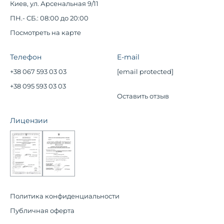
Киев, ул. Арсенальная 9/11
ПН.- СБ.: 08:00 до 20:00
Посмотреть на карте
Телефон
E-mail
+38 067 593 03 03
[email protected]
+38 095 593 03 03
Оставить отзыв
Лицензии
Политика конфиденциальности
Публичная оферта