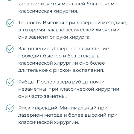
характеризуется меньшей болью, чем
классическая хирургия.
Точность: Высокая при лазерной методике,
в то время как в классической хирургии
она зависит от руки хирурга.
Заживление: Лазерное заживление
проходит быстро и без отеков, в
классической хирургии оно более
длительное с риском воспаления.
Рубцы: После лазера рубцы почти
незаметны, при классической хирургии
они часто заметны.
Риск инфекций: Минимальный при
лазерном методе и более высокий при
классической хирургии.