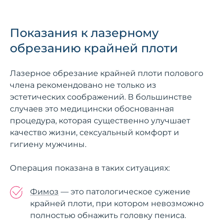
Показания к лазерному
обрезанию крайней плоти
Лазерное обрезание крайней плоти полового
члена рекомендовано не только из
эстетических соображений. В большинстве
случаев это медицински обоснованная
процедура, которая существенно улучшает
качество жизни, сексуальный комфорт и
гигиену мужчины.
Операция показана в таких ситуациях:
Фимоз
— это патологическое сужение
крайней плоти, при котором невозможно
полностью обнажить головку пениса.