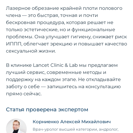
Лазерное обрезание крайней плоти полового
члена — это быстрая, точная и почти
бескровная процедура, которая решает не
только эстетические, но и функциональные
проблемы. Она улучшает гигиену, снижает риск
ИППП, облегчает эрекцию и повышает качество
сексуальной жизни.
В клинике Lancet Clinic & Lab мы предлагаем
лучший сервис, современные методы и
поддержку на каждом этапе. Не откладывайте
заботу о себе — запишитесь на консультацию
прямо сейчас.
Статья проверена экспертом
Корниенко Алексей Михайлович
Врач-уролог высшей категории, андролог,