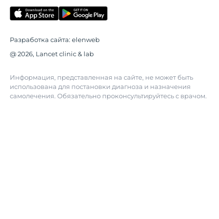
Разработка сайта:
elenweb
@ 2026, Lancet clinic & lab
Информация, представленная на сайте, не может быть
использована для постановки диагноза и назначения
самолечения. Обязательно проконсультируйтесь с врачом.