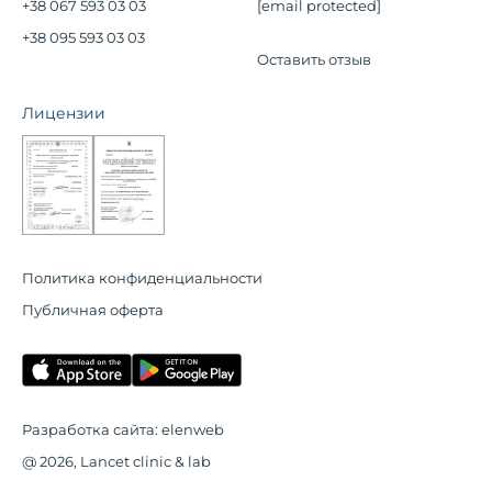
+38 067 593 03 03
[email protected]
+38 095 593 03 03
Оставить отзыв
Лицензии
Политика конфиденциальности
Публичная оферта
Разработка сайта:
elenweb
@ 2026, Lancet clinic & lab