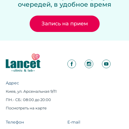
очередей, в удобное время
Запись на прием
Адрес
Киев, ул. Арсенальная 9/11
ПН.- СБ.: 08:00 до 20:00
Посмотреть на карте
Телефон
E-mail