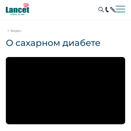
Видео
О сахарном диабете