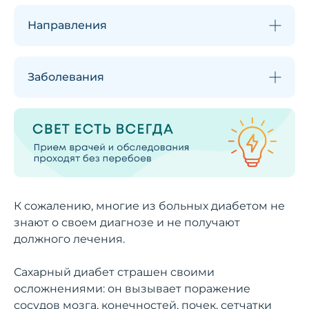
Направления
Заболевания
К сожалению, многие из больных диабетом не
знают о своем диагнозе и не получают
должного лечения.
Сахарный диабет страшен своими
осложнениями: он вызывает поражение
сосудов мозга, конечностей, почек, сетчатки