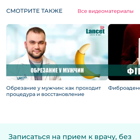
СМОТРИТЕ ТАКЖЕ
Все видеоматериалы
Обрезание у мужчин: как проходит
Фиброаден
процедура и восстановление
Записаться на прием к врачу, без