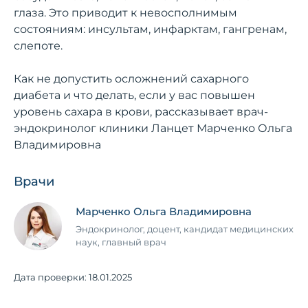
глаза. Это приводит к невосполнимым
состояниям: инсультам, инфарктам, гангренам,
слепоте.
Как не допустить осложнений сахарного
диабета и что делать, если у вас повышен
уровень сахара в крови, рассказывает врач-
эндокринолог клиники Ланцет Марченко Ольга
Владимировна
Врачи
Марченко Ольга Владимировна
Эндокринолог, доцент, кандидат медицинских
наук, главный врач
Дата проверки:
18.01.2025