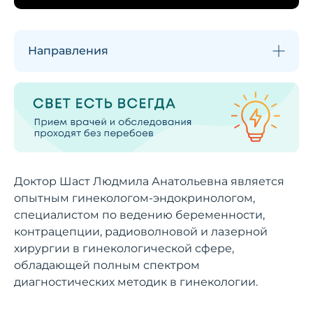
Направления
Доктор Шаст Людмила Анатольевна является
опытным гинекологом-эндокринологом,
специалистом по ведению беременности,
контрацепции, радиоволновой и лазерной
хирургии в гинекологической сфере,
обладающей полным спектром
диагностических методик в гинекологии.