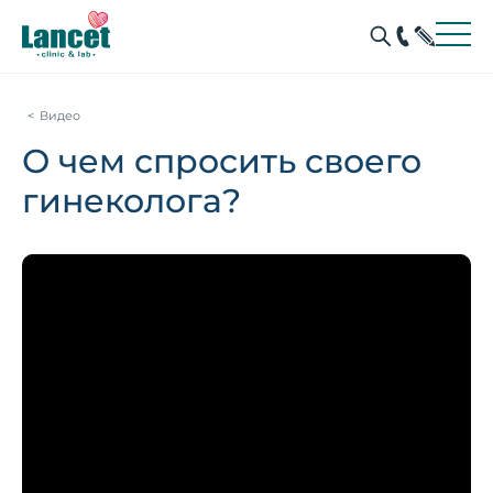
Видео
О чем спросить своего
гинеколога?