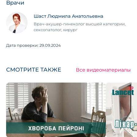
Врачи
Шаст Людмила Анатольевна
Врач-акушер-гинеколог высшей категории,
сексопатолог, хирург
Дата проверки:
29.09.2024
СМОТРИТЕ ТАКЖЕ
Все видеоматериалы