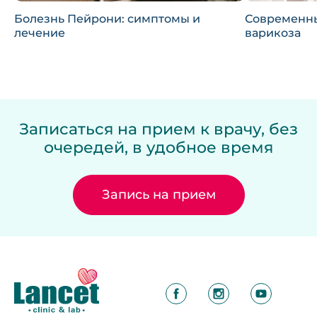
Болезнь Пейрони: симптомы и
Современн
лечение
варикоза
Записаться на прием к врачу, без
очередей, в удобное время
Запись на прием