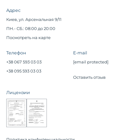
Адрес
Киев, ул. Арсенальная 9/11
ПН.- СБ.: 08:00 до 20:00
Посмотреть на карте
Телефон
E-mail
+38 067 593 03 03
[email protected]
+38 095 593 03 03
Оставить отзыв
Лицензии
Политика конфиденциальности