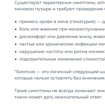
Существуют характерные симптомы, кот
мочевом пузыре и требуют проведения 
примесь крови в моче (гематурия) — 
боль или жжение при мочеиспускании
дискомфорт или давление внизу живо
частые или хронические инфекции мо
нарушение частоты или ритма мочеис
подозрительные изменения слизистой
“Биопсия — это логичный следующий ша
которые нельзя оставлять без внимания.”
Такие симптомы не всегда означают онк
ткани может дать окончательный ответ.