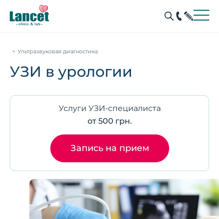
Ультразвуковая диагностика
УЗИ в урологии
Услуги УЗИ-специалиста
от 500 грн.
Запись на прием