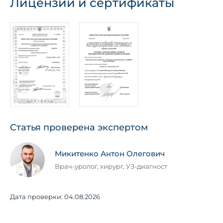
Лицензии и сертификаты
Статья проверена экспертом
Микитенко Антон Олегович
Врач-уролог, хирург, УЗ-диагност
Дата проверки:
04.08.2026