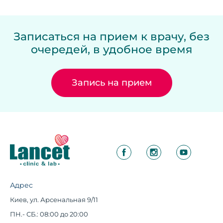
Записаться на прием к врачу, без
очередей, в удобное время
Запись на прием
Адрес
Киев, ул. Арсенальная 9/11
ПН.- СБ.: 08:00 до 20:00