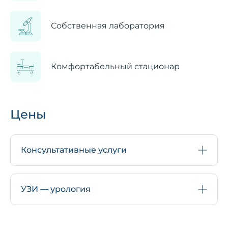
Собственная лаборатория
Комфортабельный стационар
Цены
Консультативные услуги
УЗИ — урология