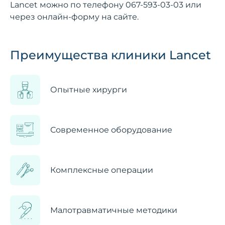
Lancet можно по телефону
067-593-03-03
или
через онлайн-форму на сайте.
Преимущества клиники Lancet
Опытные хирурги
Современное оборудование
Комплексные операции
Малотравматичные методики