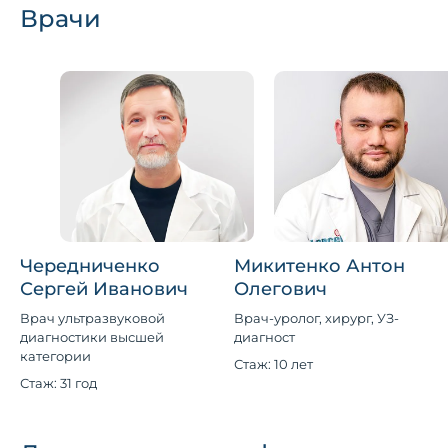
Врачи
Чередниченко
Микитенко Антон
Сергей Иванович
Олегович
Врач ультразвуковой
Врач-уролог, хирург, УЗ-
диагностики высшей
диагност
категории
Стаж: 10 лет
Стаж: 31 год