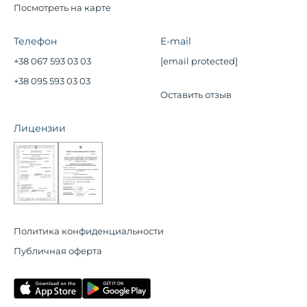
Посмотреть на карте
Телефон
E-mail
+38 067 593 03 03
[email protected]
+38 095 593 03 03
Оставить отзыв
Лицензии
Политика конфиденциальности
Публичная оферта