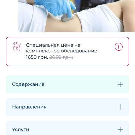
Специальная цена на
комплексное обследование
1650 грн.
2050 грн.
Содержание
Направления
Услуги