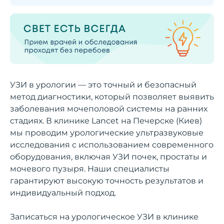
УЗИ в урологии — это точный и безопасный
метод диагностики, который позволяет выявить
заболевания мочеполовой системы на ранних
стадиях. В клинике Lancet на Печерске (Киев)
мы проводим урологические ультразвуковые
исследования с использованием современного
оборудования, включая УЗИ почек, простаты и
мочевого пузыря. Наши специалисты
гарантируют высокую точность результатов и
индивидуальный подход.
Записаться на урологическое УЗИ в клинике