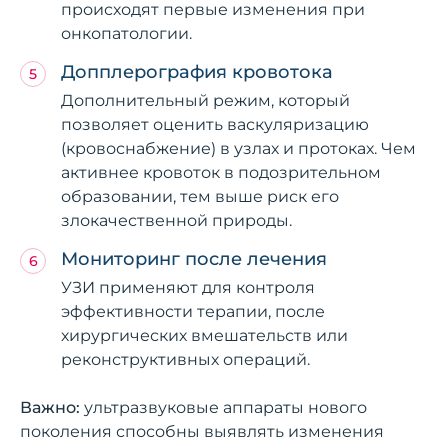
происходят первые изменения при
онкопатологии.
Допплерография кровотока
Дополнительный режим, который
позволяет оценить васкуляризацию
(кровоснабжение) в узлах и протоках. Чем
активнее кровоток в подозрительном
образовании, тем выше риск его
злокачественной природы.
Мониторинг после лечения
УЗИ применяют для контроля
эффективности терапии, после
хирургических вмешательств или
реконструктивных операций.
Важно:
ультразвуковые аппараты нового
поколения способны выявлять изменения