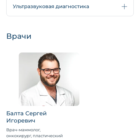
Ультразвуковая диагностика
Врачи
Балта Сергей
Игоревич
Врач-маммолог,
онкохирург, пластический