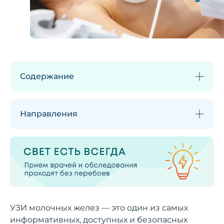
Содержание
Направления
УЗИ молочных желез — это один из самых
информативных, доступных и безопасных