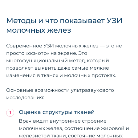
Методы и что показывает УЗИ
молочных желез
Современное УЗИ молочных желез — это не
просто «осмотр» на экране. Это
многофункциональный метод, который
позволяет выявить даже самые мелкие
изменения в тканях и молочных протоках.
Основные возможности ультразвукового
исследования:
Оценка структуры тканей
Врач видит внутреннее строение
молочных желез, соотношение жировой и
железистой ткани, состояние молочных