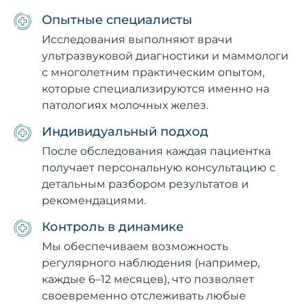
Опытные специалисты
Исследования выполняют врачи
ультразвуковой диагностики и маммологи
с многолетним практическим опытом,
которые специализируются именно на
патологиях молочных желез.
Индивидуальный подход
После обследования каждая пациентка
получает персональную консультацию с
детальным разбором результатов и
рекомендациями.
Контроль в динамике
Мы обеспечиваем возможность
регулярного наблюдения (например,
каждые 6–12 месяцев), что позволяет
своевременно отслеживать любые