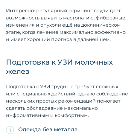
Интересно:
регулярный скрининг груди даёт
возможность выявить мастопатию, фиброзные
изменения и опухоли ещё на доклиническом
этапе, когда лечение максимально эффективно
и имеет хороший прогноз в дальнейшем.
Подготовка к УЗИ молочных
желез
Подготовка к УЗИ груди не требует сложных
или специальных действий, однако соблюдение
нескольких простых рекомендаций помогает
сделать обследование максимально
информативным и комфортным.
Одежда без металла