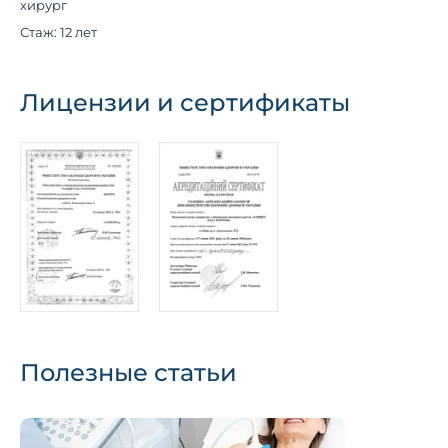
хирург
Стаж: 12 лет
Лицензии и сертификаты
Полезные статьи