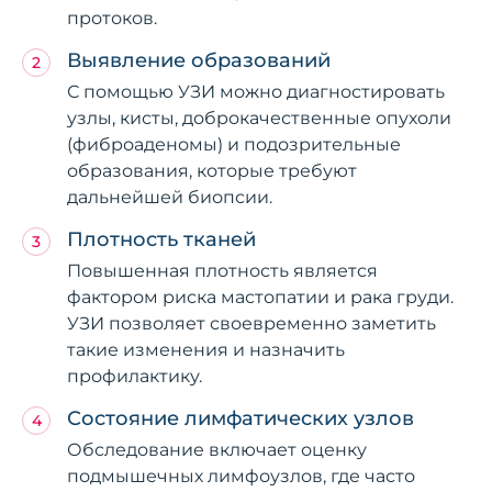
протоков.
Выявление образований
С помощью УЗИ можно диагностировать
узлы, кисты, доброкачественные опухоли
(фиброаденомы) и подозрительные
образования, которые требуют
дальнейшей биопсии.
Плотность тканей
Повышенная плотность является
фактором риска мастопатии и рака груди.
УЗИ позволяет своевременно заметить
такие изменения и назначить
профилактику.
Состояние лимфатических узлов
Обследование включает оценку
подмышечных лимфоузлов, где часто