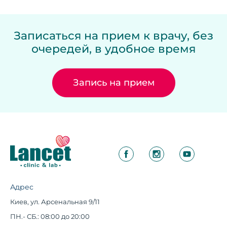
Записаться на прием к врачу, без
очередей, в удобное время
Запись на прием
Адрес
Киев, ул. Арсенальная 9/11
ПН.- СБ.: 08:00 до 20:00