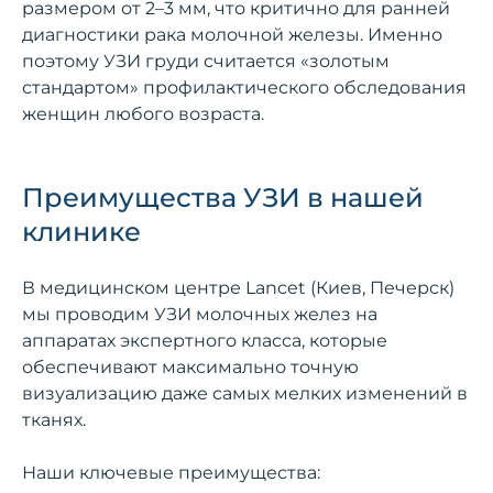
размером от 2–3 мм, что критично для ранней
диагностики рака молочной железы. Именно
поэтому УЗИ груди считается «золотым
стандартом» профилактического обследования
женщин любого возраста.
Преимущества УЗИ в нашей
клинике
В медицинском центре Lancet (Киев, Печерск)
мы проводим УЗИ молочных желез на
аппаратах экспертного класса, которые
обеспечивают максимально точную
визуализацию даже самых мелких изменений в
тканях.
Наши ключевые преимущества: