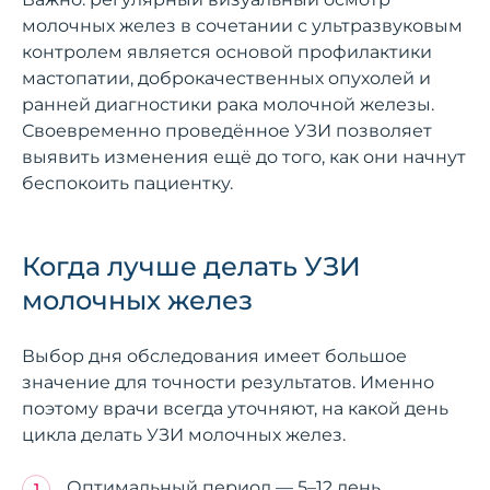
молочных желез в сочетании с ультразвуковым
контролем является основой профилактики
мастопатии, доброкачественных опухолей и
ранней диагностики рака молочной железы.
Своевременно проведённое УЗИ позволяет
выявить изменения ещё до того, как они начнут
беспокоить пациентку.
Когда лучше делать УЗИ
молочных желез
Выбор дня обследования имеет большое
значение для точности результатов. Именно
поэтому врачи всегда уточняют, на какой день
цикла делать УЗИ молочных желез.
Оптимальный период — 5–12 день