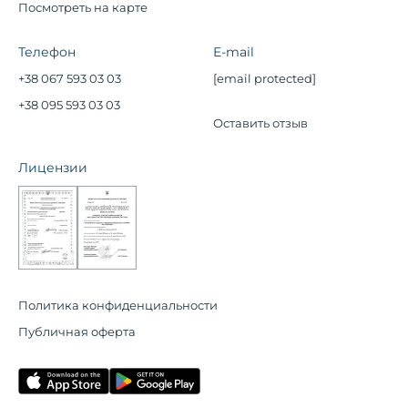
Посмотреть на карте
Телефон
E-mail
+38 067 593 03 03
[email protected]
+38 095 593 03 03
Оставить отзыв
Лицензии
Политика конфиденциальности
Публичная оферта