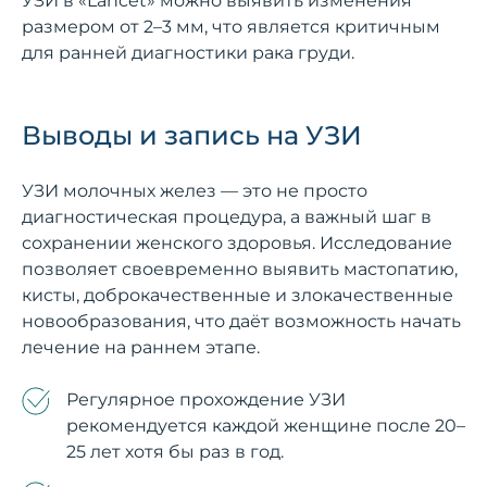
УЗИ в «Lancet» можно выявить изменения
размером от 2–3 мм, что является критичным
для ранней диагностики рака груди.
Выводы и запись на УЗИ
УЗИ молочных желез — это не просто
диагностическая процедура, а важный шаг в
сохранении женского здоровья. Исследование
позволяет своевременно выявить мастопатию,
кисты, доброкачественные и злокачественные
новообразования, что даёт возможность начать
лечение на раннем этапе.
Регулярное прохождение УЗИ
рекомендуется каждой женщине после 20–
25 лет хотя бы раз в год.