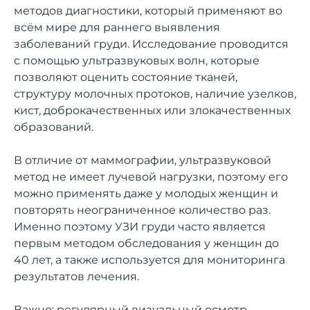
методов диагностики, который применяют во
всём мире для раннего выявления
заболеваний груди. Исследование проводится
с помощью ультразвуковых волн, которые
позволяют оценить состояние тканей,
структуру молочных протоков, наличие узелков,
кист, доброкачественных или злокачественных
образований.
В отличие от маммографии, ультразвуковой
метод не имеет лучевой нагрузки, поэтому его
можно применять даже у молодых женщин и
повторять неограниченное количество раз.
Именно поэтому УЗИ груди часто является
первым методом обследования у женщин до
40 лет, а также используется для мониторинга
результатов лечения.
Важно: регулярный визуальный осмотр