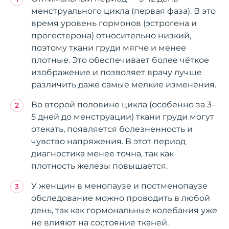
менструального цикла (первая фаза). В это
время уровень гормонов (эстрогена и
прогестерона) относительно низкий,
поэтому ткани груди мягче и менее
плотные. Это обеспечивает более чёткое
изображение и позволяет врачу лучше
различить даже самые мелкие изменения.
Во второй половине цикла (особенно за 3–
5 дней до менструации) ткани груди могут
отекать, появляется болезненность и
чувство напряжения. В этот период
диагностика менее точна, так как
плотность железы повышается.
У женщин в менопаузе и постменопаузе
обследование можно проводить в любой
день, так как гормональные колебания уже
не влияют на состояние тканей.