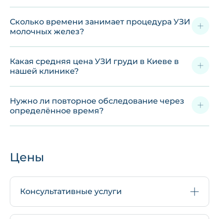
Сколько времени занимает процедура УЗИ
молочных желез?
Какая средняя цена УЗИ груди в Киеве в
нашей клинике?
Нужно ли повторное обследование через
определённое время?
Цены
Консультативные услуги