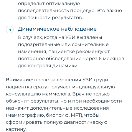
определит оптимальную
последовательность процедур. Это важно
для точности результатов.
Динамическое наблюдение
В случаях, когда на УЗИ выявлены
подозрительные или сомнительные
изменения, пациентке рекомендуют
повторное обследование через 6 месяцев
для контроля динамики.
Внимание:
после завершения УЗИ груди
пациентка сразу получает индивидуальную
консультацию маммолога. Врач не только
объяснит результаты, но и при необходимости
назначит дополнительные исследования
(маммографию, биопсию, МРТ), чтобы
сформировать полную диагностическую
картину.