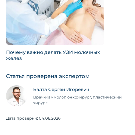
Почему важно делать УЗИ молочных
желез
Статья проверена экспертом
Балта Сергей Игоревич
Врач-маммолог, онкохирург, пластический
хирург
Дата проверки:
04.08.2026