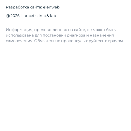
Разработка сайта:
elenweb
@ 2026, Lancet clinic & lab
Информация, представленная на сайте, не может быть
использована для постановки диагноза и назначения
самолечения. Обязательно проконсультируйтесь с врачом.