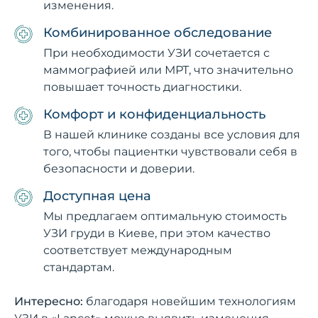
изменения.
Комбинированное обследование
При необходимости УЗИ сочетается с
маммографией или МРТ, что значительно
повышает точность диагностики.
Комфорт и конфиденциальность
В нашей клинике созданы все условия для
того, чтобы пациентки чувствовали себя в
безопасности и доверии.
Доступная цена
Мы предлагаем оптимальную стоимость
УЗИ груди в Киеве, при этом качество
соответствует международным
стандартам.
Интересно:
благодаря новейшим технологиям