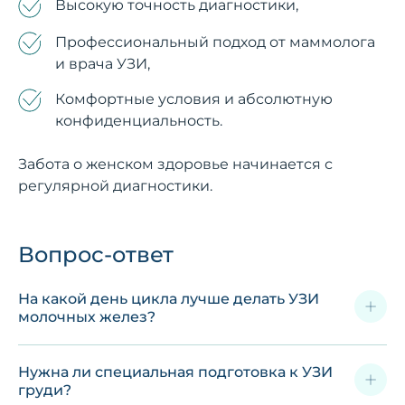
Высокую точность диагностики,
Профессиональный подход от маммолога
и врача УЗИ,
Комфортные условия и абсолютную
конфиденциальность.
Забота о женском здоровье начинается с
регулярной диагностики.
Вопрос-ответ
На какой день цикла лучше делать УЗИ
молочных желез?
Нужна ли специальная подготовка к УЗИ
груди?