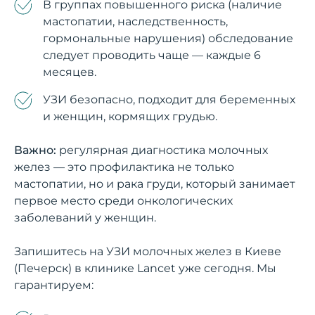
В группах повышенного риска (наличие
мастопатии, наследственность,
гормональные нарушения) обследование
следует проводить чаще — каждые 6
месяцев.
УЗИ безопасно, подходит для беременных
и женщин, кормящих грудью.
Важно:
регулярная диагностика молочных
желез — это профилактика не только
мастопатии, но и рака груди, который занимает
первое место среди онкологических
заболеваний у женщин.
Запишитесь на УЗИ молочных желез в Киеве
(Печерск) в клинике Lancet уже сегодня. Мы
гарантируем: