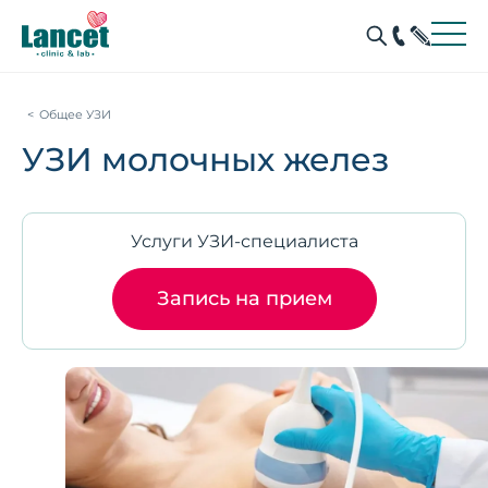
Общее УЗИ
УЗИ молочных желез
Услуги УЗИ-специалиста
Запись на прием