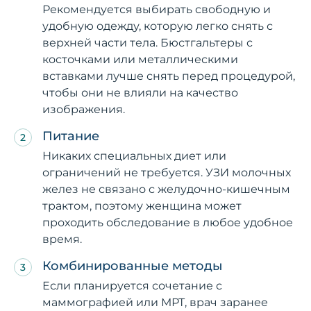
Рекомендуется выбирать свободную и
удобную одежду, которую легко снять с
верхней части тела. Бюстгальтеры с
косточками или металлическими
вставками лучше снять перед процедурой,
чтобы они не влияли на качество
изображения.
Питание
Никаких специальных диет или
ограничений не требуется. УЗИ молочных
желез не связано с желудочно-кишечным
трактом, поэтому женщина может
проходить обследование в любое удобное
время.
Комбинированные методы
Если планируется сочетание с
маммографией или МРТ, врач заранее