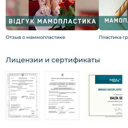
Отзыв о маммопластике
Пластика гр
Лицензии и сертификаты