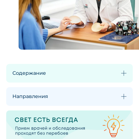
Содержание
Направления