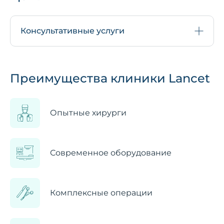
Консультативные услуги
Преимущества клиники Lancet
Опытные хирурги
Современное оборудование
Комплексные операции