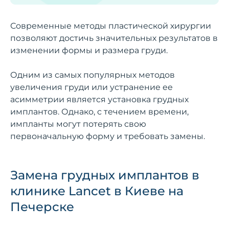
Современные методы пластической хирургии
позволяют достичь значительных результатов в
изменении формы и размера груди.
Одним из самых популярных методов
увеличения груди или устранение ее
асимметрии является установка грудных
имплантов. Однако, с течением времени,
импланты могут потерять свою
первоначальную форму и требовать замены.
Замена грудных имплантов в
клинике Lancet в Киеве на
Печерске