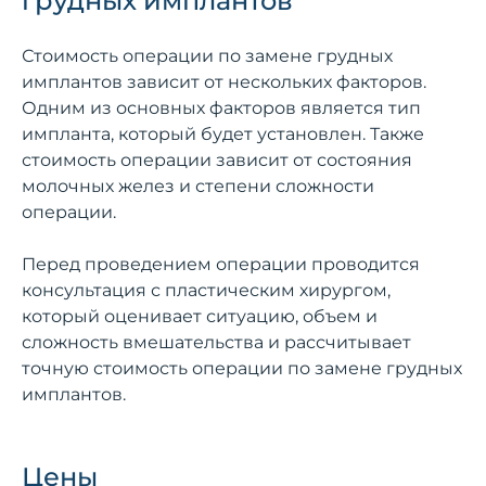
грудных имплантов
Стоимость операции по замене грудных
имплантов зависит от нескольких факторов.
Одним из основных факторов является тип
импланта, который будет установлен. Также
стоимость операции зависит от состояния
молочных желез и степени сложности
операции.
Перед проведением операции проводится
консультация с пластическим хирургом,
который оценивает ситуацию, объем и
сложность вмешательства и рассчитывает
точную стоимость операции по замене грудных
имплантов.
Цены