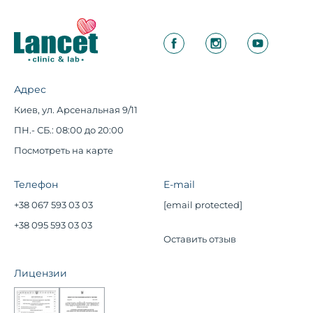
Адрес
Киев, ул. Арсенальная 9/11
ПН.- СБ.: 08:00 до 20:00
Посмотреть на карте
Телефон
E-mail
+38 067 593 03 03
[email protected]
+38 095 593 03 03
Оставить отзыв
Лицензии