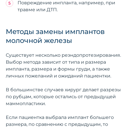
Повреждение импланта, например, при
травме или ДТП.
Методы замены имплантов
молочной железы
Существует несколько реэндопротезирования.
Выбор метода зависит от типа и размера
импланта, размера и формы груди, а также
личных пожеланий и ожиданий пациентки.
В большинстве случаев хирург делает разрезы
по рубцам, которые остались от предыдущей
маммопластики.
Если пациентка выбрала имплант большего
размера, по сравнению с предыдущим, то