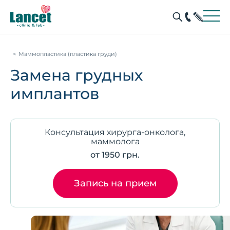
Маммопластика (пластика груди)
Замена грудных
имплантов
Консультация хирурга-онколога,
маммолога
от 1950 грн.
Запись на прием