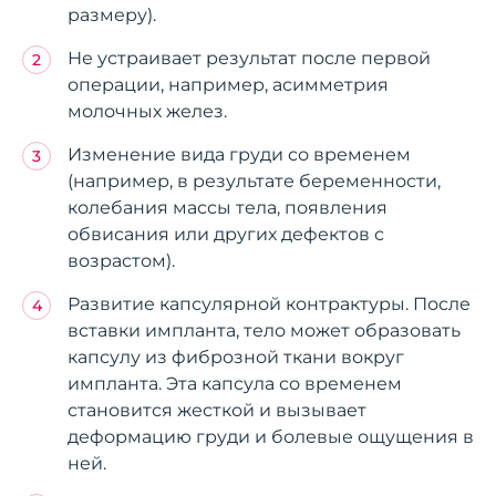
размеру).
Не устраивает результат после первой
операции, например, асимметрия
молочных желез.
Изменение вида груди со временем
(например, в результате беременности,
колебания массы тела, появления
обвисания или других дефектов с
возрастом).
Развитие капсулярной контрактуры. После
вставки импланта, тело может образовать
капсулу из фиброзной ткани вокруг
импланта. Эта капсула со временем
становится жесткой и вызывает
деформацию груди и болевые ощущения в
ней.