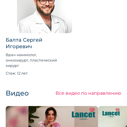
Балта Сергей
Игоревич
Врач-маммолог,
онкохирург, пластический
хирург
Стаж: 12 лет
Видео
Все видео по направлению