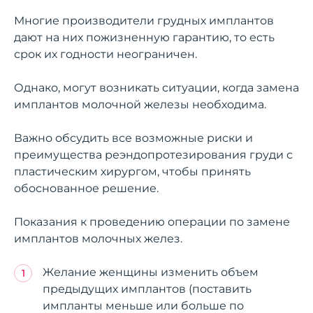
Многие производители грудных имплантов
дают на них пожизненную гарантию, то есть
срок их годности неограничен.
Однако, могут возникать ситуации, когда замена
имплантов молочной железы необходима.
Важно обсудить все возможные риски и
преимущества реэндопротезирования груди с
пластическим хирургом, чтобы принять
обоснованное решение.
Показания к проведению операции по замене
имплантов молочных желез.
Желание женщины изменить объем
предыдущих имплантов (поставить
импланты меньше или больше по