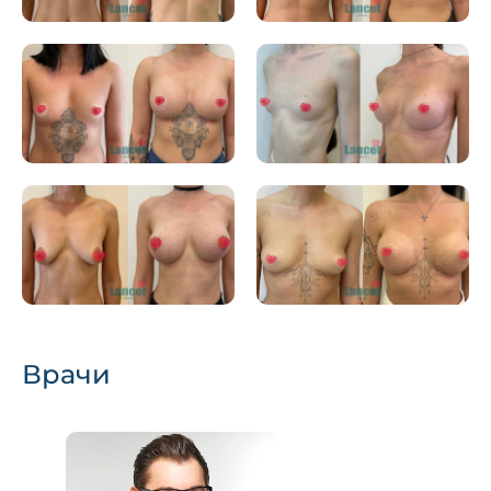
Врачи