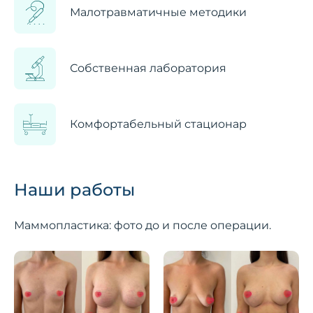
Малотравматичные методики
Собственная лаборатория
Комфортабельный стационар
Наши работы
Маммопластика: фото до и после операции.