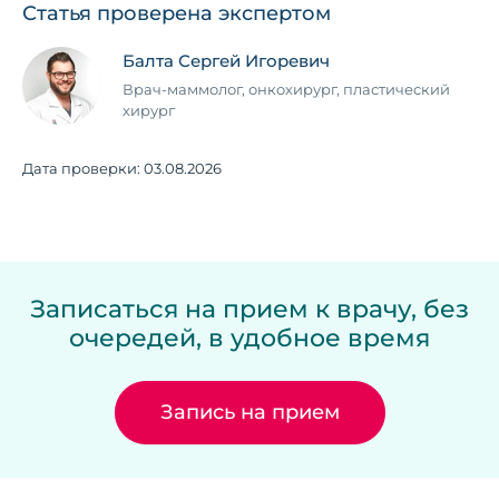
Статья проверена экспертом
Балта Сергей Игоревич
Врач-маммолог, онкохирург, пластический
хирург
Дата проверки:
03.08.2026
Записаться на прием к врачу, без
очередей, в удобное время
Запись на прием