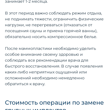
занимает 1-2 месяца.
В этот период важно соблюдать режим отдыха,
не поднимать тяжести, ограничить физические
нагрузки, не перегреваться (отказаться от
посещения сауны и приема горячей ванны),
обязательно носить компрессионное белье.
После маммопластики необходимо уделить
особое внимание своему здоровью и
соблюдать все рекомендации врача для
быстрого восстановления. В случае появления
каких-либо неприятных ощущений или
осложнений необходимо немедленно
обратиться к врачу.
Стоимость операции по замене