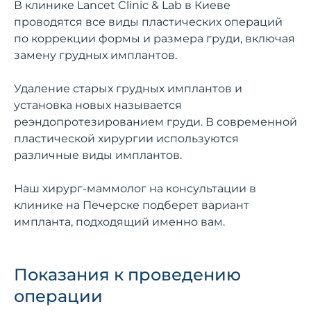
В клинике Lancet Clinic & Lab в Киеве
проводятся все виды пластических операций
по коррекции формы и размера груди, включая
замену грудных имплантов.
Удаление старых грудных имплантов и
установка новых называется
реэндопротезированием груди. В современной
пластической хирургии используются
различные виды имплантов.
Наш хирург-маммолог на консультации в
клинике на Печерске подберет вариант
импланта, подходящий именно вам.
Показания к проведению
операции