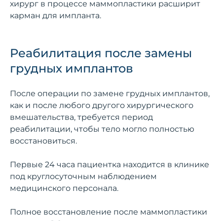
хирург в процессе маммопластики расширит
карман для импланта.
Реабилитация после замены
грудных имплантов
После операции по замене грудных имплантов,
как и после любого другого хирургического
вмешательства, требуется период
реабилитации, чтобы тело могло полностью
восстановиться.
Первые 24 часа пациентка находится в клинике
под круглосуточным наблюдением
медицинского персонала.
Полное восстановление после маммопластики