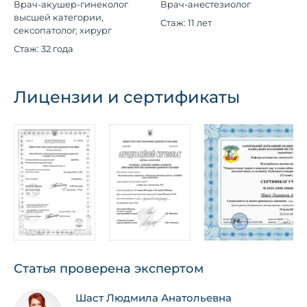
Врач-акушер-гинеколог
Врач-анестезиолог
высшей категории,
Стаж: 11 лет
сексопатолог, хирург
Стаж: 32 года
Лицензии и сертификаты
Статья проверена экспертом
Шаст Людмила Анатольевна