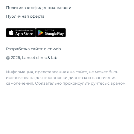
Политика конфиденциальности
Публичная оферта
Разработка сайта:
elenweb
@ 2026, Lancet clinic & lab
Информация, представленная на сайте, не может быть
использована для постановки диагноза и назначения
самолечения. Обязательно проконсультируйтесь с врачом.