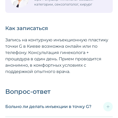
категории, сексопатолог, хирург
Как записаться
Запись на контурную инъекционную пластику
точки G в Киеве возможна онлайн или по
телефону. Консультация гинеколога +
процедура в один день. Прием проводится
анонимно, в комфортных условиях с
поддержкой опытного врача.
Вопрос-ответ
Больно ли делать инъекции в точку G?