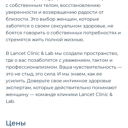
с собственным телом, восстановлению
уверенности и возвращению радости от
близости. Это выбор женщин, которые
заботятся о своем сексуальном здоровье, не
боятся говорить о собственных потребностях и
стремятся жить полной жизнью.
В Lancet Clinic & Lab мы создали пространство,
где о вас позаботятся с уважением, тактом и
профессионализмом. Ваша чувствительность —
это не стыд, это сила. И мы знаем, как ее
усилить. Доверьте свое интимное здоровье
экспертам, которые действительно понимают
женщину — команде клиники Lancet Clinic &
Lab.
Цены