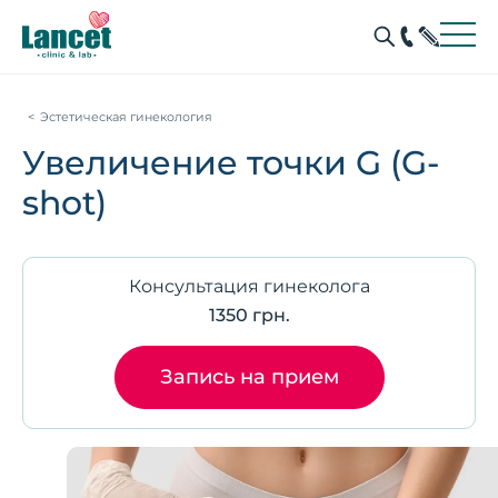
Эстетическая гинекология
Увеличение точки G (G-
shot)
Консультация гинеколога
1350 грн.
Запись на прием