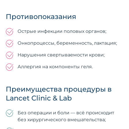
Противопоказания
Острые инфекции половых органов;
Онкопроцессы, беременность, лактация;
Нарушения свертываемости крови;
Аллергия на компоненты геля.
Преимущества процедуры в
Lancet Clinic & Lab
Без операции и боли — всё происходит
без хирургического вмешательства;