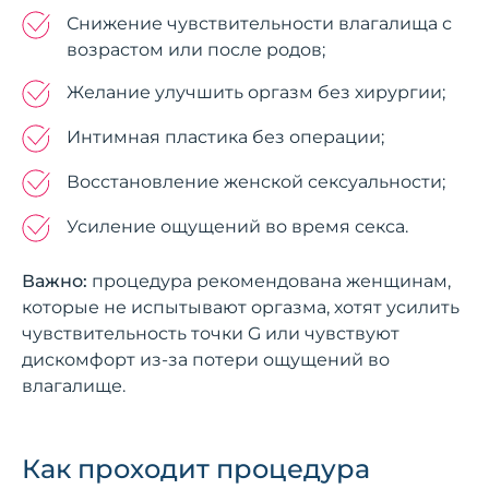
Снижение чувствительности влагалища с
возрастом или после родов;
Желание улучшить оргазм без хирургии;
Интимная пластика без операции;
Восстановление женской сексуальности;
Усиление ощущений во время секса.
Важно:
процедура рекомендована женщинам,
которые не испытывают оргазма, хотят усилить
чувствительность точки G или чувствуют
дискомфорт из-за потери ощущений во
влагалище.
Как проходит процедура