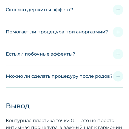
Сколько держится эффект?
Помогает ли процедура при аноргазмии?
Есть ли побочные эффекты?
Можно ли сделать процедуру после родов?
Вывод
Контурная пластика точки G — это не просто
интимная процедура, а важный шаг к гармонии