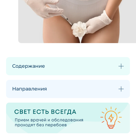
Содержание
Направления