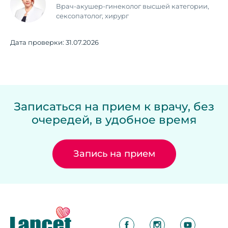
Врач-акушер-гинеколог высшей категории,
сексопатолог, хирург
Дата проверки:
31.07.2026
Записаться на прием к врачу, без
очередей, в удобное время
Запись на прием