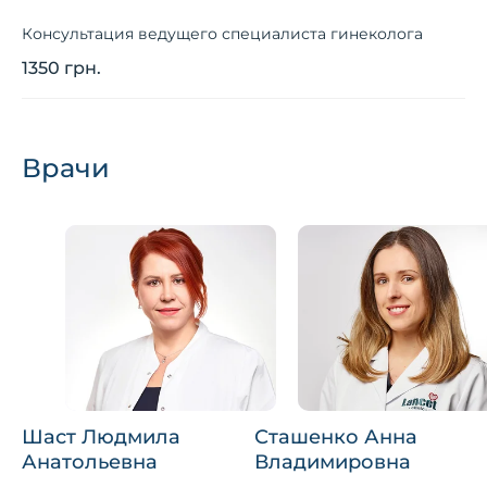
Консультация ведущего специалиста гинеколога
1350 грн.
Врачи
Шаст Людмила
Сташенко Анна
Анатольевна
Владимировна