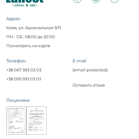
Адрес
Киев, ул. Арсенальная 9/11
ПН.- СБ.: 08:00 до 20:00
Посмотреть на карте
Телефон
E-mail
+38 067 593 03 03
[email protected]
+38 095 593 03 03
Оставить отзыв
Лицензии