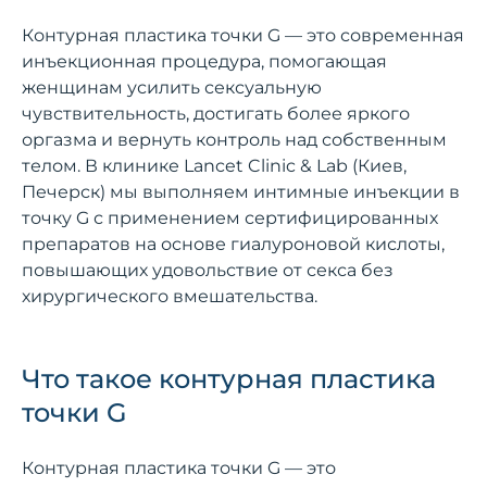
Контурная пластика точки G — это современная
инъекционная процедура, помогающая
женщинам усилить сексуальную
чувствительность, достигать более яркого
оргазма и вернуть контроль над собственным
телом. В клинике Lancet Clinic & Lab (Киев,
Печерск) мы выполняем интимные инъекции в
точку G с применением сертифицированных
препаратов на основе гиалуроновой кислоты,
повышающих удовольствие от секса без
хирургического вмешательства.
Что такое контурная пластика
точки G
Контурная пластика точки G — это