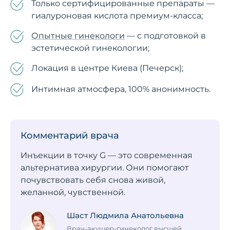
Только сертифицированные препараты —
гиалуроновая кислота премиум-класса;
Опытные гинекологи
— с подготовкой в
эстетической гинекологии;
Локация в центре Киева (Печерск);
Интимная атмосфера, 100% анонимность.
Комментарий врача
Инъекции в точку G — это современная
альтернатива хирургии. Они помогают
почувствовать себя снова живой,
желанной, чувственной.
Шаст Людмила Анатольевна
Врач-акушер-гинеколог высшей