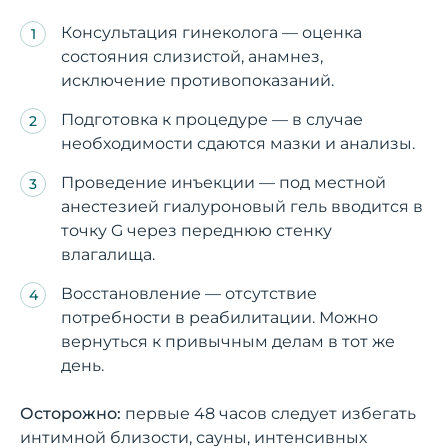
Консультация гинеколога — оценка
состояния слизистой, анамнез,
исключение противопоказаний.
Подготовка к процедуре — в случае
необходимости сдаются мазки и анализы.
Проведение инъекции — под местной
анестезией гиалуроновый гель вводится в
точку G через переднюю стенку
влагалища.
Восстановление — отсутствие
потребности в реабилитации. Можно
вернуться к привычным делам в тот же
день.
Осторожно:
первые 48 часов следует избегать
интимной близости, сауны, интенсивных