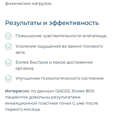
физических нагрузок.
Результаты и эффективность
Повышение чувствительности влагалища;
Усиление ощущений во время полового
акта;
Более быстрое и яркое достижение
оргазма;
Улучшение психологического состояния.
Интересно:
по данным ISAGSS, более 80%
пациенток довольны результатами
инъекционной пластики точки G уже после
первого месяца.