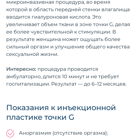
микроинвазивная процедура, во время
которой в область передней стенки влагалища
вводится гиалуроновая кислота. Это
увеличивает объем ткани в зоне точки G, делая
ее более чувствительной к стимуляции. В
результате женщина может ощущать более
сильный оргазм и улучшение общего качества
сексуальной жизни.
Интересно:
процедура проводится
амбулаторно, длится 10 минут и не требует
госпитализации. Результат — до 6–12 месяцев.
Показания к инъекционной
пластике точки G
Аноргазмия (отсутствие оргазма);